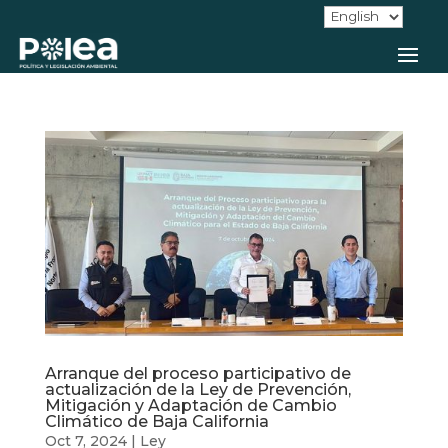
Arranque del proceso participativo de
actualización de la Ley de Prevención,
Mitigación y Adaptación de Cambio
Climático de Baja California
Oct 7, 2024
|
Ley