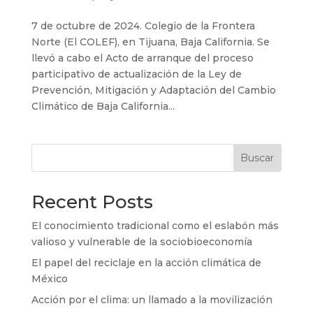
7 de octubre de 2024. Colegio de la Frontera
Norte (El COLEF), en Tijuana, Baja California. Se
llevó a cabo el Acto de arranque del proceso
participativo de actualización de la Ley de
Prevención, Mitigación y Adaptación del Cambio
Climático de Baja California...
Buscar
Recent Posts
El conocimiento tradicional como el eslabón más
valioso y vulnerable de la sociobioeconomía
El papel del reciclaje en la acción climática de
México
Acción por el clima: un llamado a la movilización