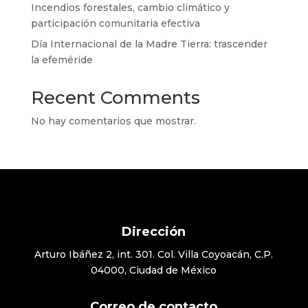
Incendios forestales, cambio climático y
participación comunitaria efectiva
Día Internacional de la Madre Tierra: trascender
la efeméride
Recent Comments
No hay comentarios que mostrar.
Dirección
Arturo Ibáñez 2, int. 301. Col. Villa Coyoacán, C.P.
04000, Ciudad de México
Correo de contacto