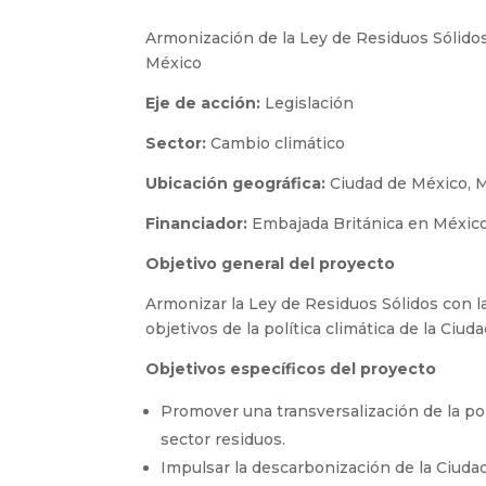
Armonización de la Ley de Residuos Sólidos
México
Eje de acción:
Legislación
Sector:
Cambio climático
Ubicación geográfica:
Ciudad de México, 
Financiador:
Embajada Británica en Méxic
Objetivo general del proyecto
Armonizar la Ley de Residuos Sólidos con la
objetivos de la política climática de la Ciud
Objetivos específicos del proyecto
Promover una transversalización de la pol
sector residuos.
Impulsar la descarbonización de la Ciuda