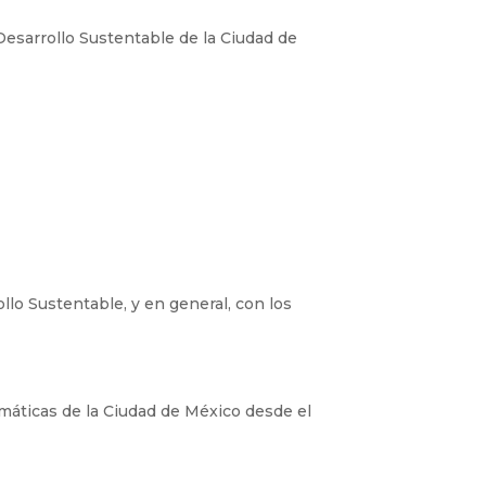
Desarrollo Sustentable de la Ciudad de
llo Sustentable, y en general, con los
imáticas de la Ciudad de México desde el