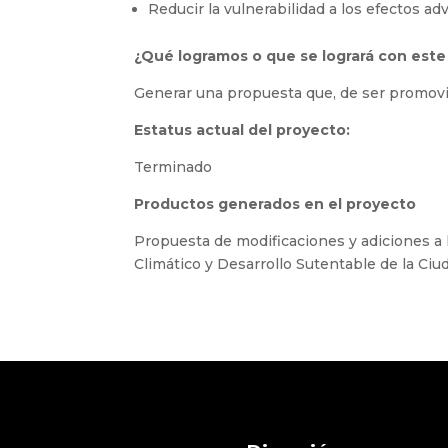
Reducir la vulnerabilidad a los efectos ad
¿Qué logramos o que se logrará con este
Generar una propuesta que, de ser promovida
Estatus actual del proyecto:
Terminado
Productos generados en el proyecto
Propuesta de modificaciones y adiciones a 
Climático y Desarrollo Sutentable de la Ci