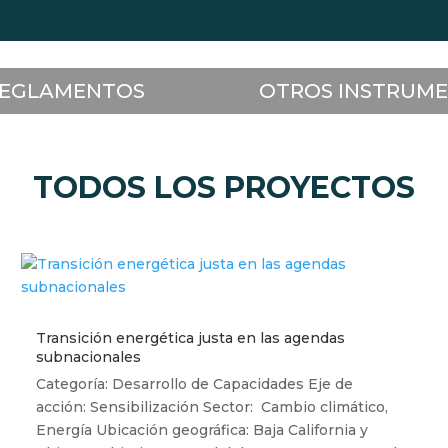
EGLAMENTOS
OTROS INSTRUM
TODOS LOS PROYECTOS
Transición energética justa en las agendas
subnacionales
Categoría: Desarrollo de Capacidades Eje de
acción: Sensibilización Sector: Cambio climático,
Energía Ubicación geográfica: Baja California y