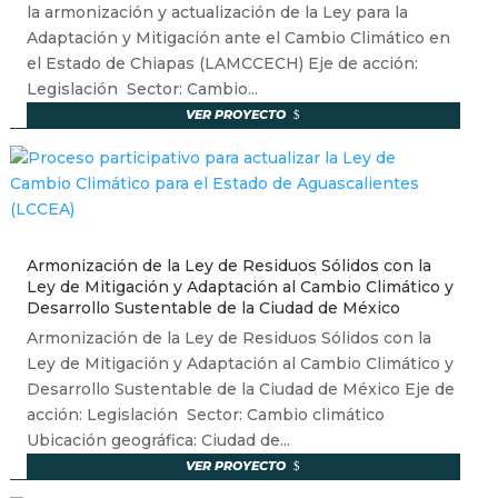
la armonización y actualización de la Ley para la
Adaptación y Mitigación ante el Cambio Climático en
el Estado de Chiapas (LAMCCECH) Eje de acción:
Legislación Sector: Cambio...
VER PROYECTO
Armonización de la Ley de Residuos Sólidos con la
Ley de Mitigación y Adaptación al Cambio Climático y
Desarrollo Sustentable de la Ciudad de México
Armonización de la Ley de Residuos Sólidos con la
Ley de Mitigación y Adaptación al Cambio Climático y
Desarrollo Sustentable de la Ciudad de México Eje de
acción: Legislación Sector: Cambio climático
Ubicación geográfica: Ciudad de...
VER PROYECTO