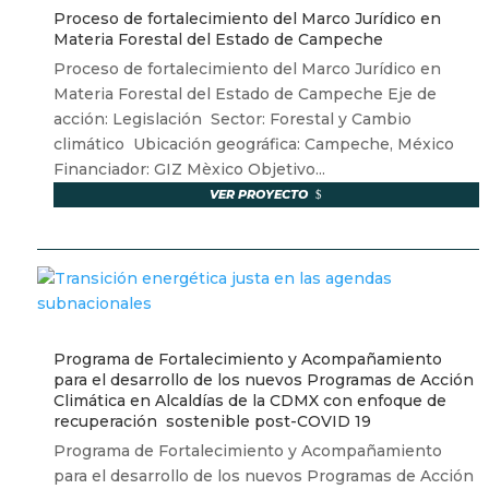
Proceso de fortalecimiento del Marco Jurídico en
Materia Forestal del Estado de Campeche
Proceso de fortalecimiento del Marco Jurídico en
Materia Forestal del Estado de Campeche Eje de
acción: Legislación Sector: Forestal y Cambio
climático Ubicación geográfica: Campeche, México
Financiador: GIZ Mèxico Objetivo...
VER PROYECTO
Programa de Fortalecimiento y Acompañamiento
para el desarrollo de los nuevos Programas de Acción
Climática en Alcaldías de la CDMX con enfoque de
recuperación sostenible post-COVID 19
Programa de Fortalecimiento y Acompañamiento
para el desarrollo de los nuevos Programas de Acción