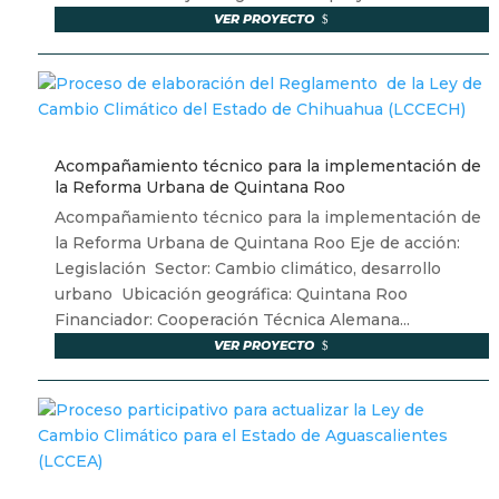
VER PROYECTO
Acompañamiento técnico para la implementación de
la Reforma Urbana de Quintana Roo
Acompañamiento técnico para la implementación de
la Reforma Urbana de Quintana Roo Eje de acción:
Legislación Sector: Cambio climático, desarrollo
urbano Ubicación geográfica: Quintana Roo
Financiador: Cooperación Técnica Alemana...
VER PROYECTO