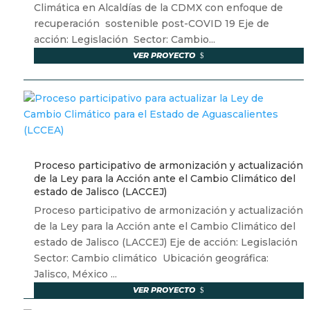
Climática en Alcaldías de la CDMX con enfoque de
recuperación sostenible post-COVID 19 Eje de
acción: Legislación Sector: Cambio...
VER PROYECTO
Proceso participativo de armonización y actualización
de la Ley para la Acción ante el Cambio Climático del
estado de Jalisco (LACCEJ)
Proceso participativo de armonización y actualización
de la Ley para la Acción ante el Cambio Climático del
estado de Jalisco (LACCEJ) Eje de acción: Legislación
Sector: Cambio climático Ubicación geográfica:
Jalisco, México ...
VER PROYECTO