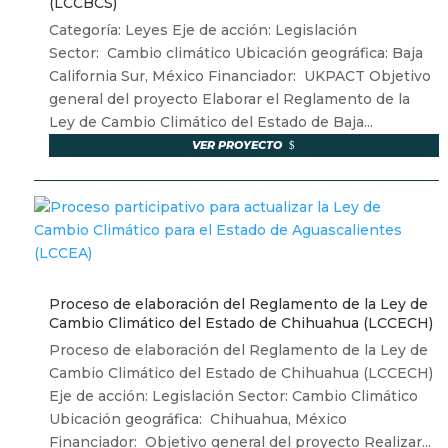
(LCCBCS)
Categoría: Leyes Eje de acción: Legislación
Sector: Cambio climático Ubicación geográfica: Baja
California Sur, México Financiador: UKPACT Objetivo
general del proyecto Elaborar el Reglamento de la
Ley de Cambio Climático del Estado de Baja...
VER PROYECTO
Proceso de elaboración del Reglamento de la Ley de
Cambio Climático del Estado de Chihuahua (LCCECH)
Proceso de elaboración del Reglamento de la Ley de
Cambio Climático del Estado de Chihuahua (LCCECH)
Eje de acción: Legislación Sector: Cambio Climático
Ubicación geográfica: Chihuahua, México
Financiador: Objetivo general del proyecto Realizar...