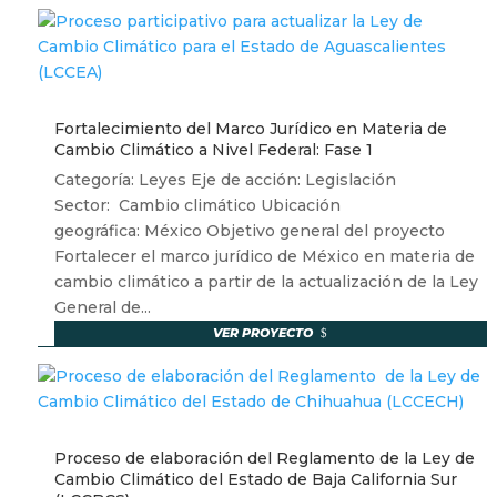
Fortalecimiento del Marco Jurídico en Materia de
Cambio Climático a Nivel Federal: Fase 1
Categoría: Leyes Eje de acción: Legislación
Sector: Cambio climático Ubicación
geográfica: México Objetivo general del proyecto
Fortalecer el marco jurídico de México en materia de
cambio climático a partir de la actualización de la Ley
General de...
VER PROYECTO
Proceso de elaboración del Reglamento de la Ley de
Cambio Climático del Estado de Baja California Sur