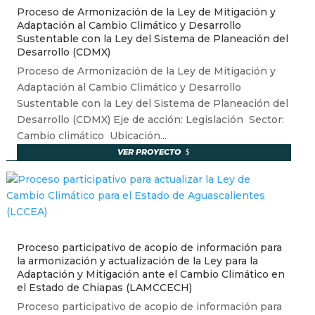
Proceso de Armonización de la Ley de Mitigación y
Adaptación al Cambio Climático y Desarrollo
Sustentable con la Ley del Sistema de Planeación del
Desarrollo (CDMX)
Proceso de Armonización de la Ley de Mitigación y
Adaptación al Cambio Climático y Desarrollo
Sustentable con la Ley del Sistema de Planeación del
Desarrollo (CDMX) Eje de acción: Legislación Sector:
Cambio climático Ubicación...
VER PROYECTO
Proceso participativo de acopio de información para
la armonización y actualización de la Ley para la
Adaptación y Mitigación ante el Cambio Climático en
el Estado de Chiapas (LAMCCECH)
Proceso participativo de acopio de información para