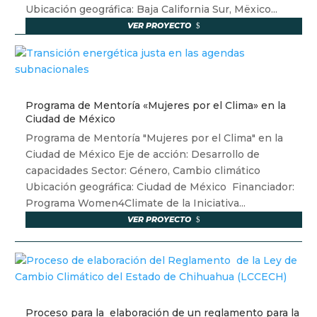
Ubicación geográfica: Baja California Sur, Mëxico...
VER PROYECTO
Programa de Mentoría «Mujeres por el Clima» en la
Ciudad de México
Programa de Mentoría "Mujeres por el Clima" en la
Ciudad de México Eje de acción: Desarrollo de
capacidades Sector: Género, Cambio climático
Ubicación geográfica: Ciudad de México Financiador:
Programa Women4Climate de la Iniciativa...
VER PROYECTO
Proceso para la elaboración de un reglamento para la