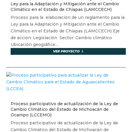
Ley para la Adaptación y Mitigación ante el Cambio
Climático en el Estado de Chiapas (LAMCCECH)
Proceso para la elaboración de un reglamento para la
Ley para la Adaptación y Mitigación ante el Cambio
Climático en el Estado de Chiapas (LAMCCECH) Eje
de acción: Legislación Sector: Cambio climático
Ubicación geográfica:...
VER PROYECTO
Proceso participativo de actualización de la Ley de
Cambio Climático del Estado de Michoacán de
Ocampo (LCCEMO)
Proceso participativo de actualización de la Ley de
Cambio Climático del Estado de Michoacán de