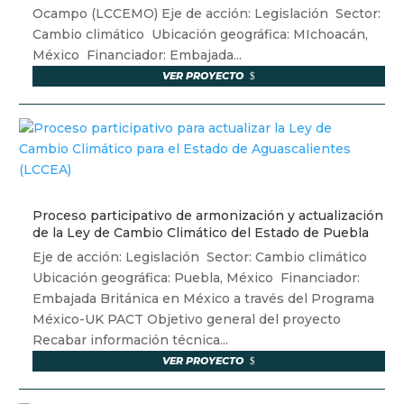
Ocampo (LCCEMO) Eje de acción: Legislación Sector:
Cambio climático Ubicación geográfica: MIchoacán,
México Financiador: Embajada...
VER PROYECTO
Proceso participativo de armonización y actualización
de la Ley de Cambio Climático del Estado de Puebla
Eje de acción: Legislación Sector: Cambio climático
Ubicación geográfica: Puebla, México Financiador:
Embajada Británica en México a través del Programa
México-UK PACT Objetivo general del proyecto
Recabar información técnica...
VER PROYECTO