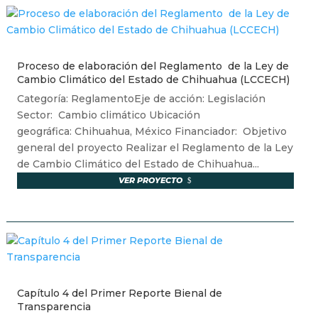
Proceso de elaboración del Reglamento de la Ley de
Cambio Climático del Estado de Chihuahua (LCCECH)
Categoría: ReglamentoEje de acción: Legislación
Sector: Cambio climático Ubicación
geográfica: Chihuahua, México Financiador: Objetivo
general del proyecto Realizar el Reglamento de la Ley
de Cambio Climático del Estado de Chihuahua...
VER PROYECTO
Capítulo 4 del Primer Reporte Bienal de
Transparencia