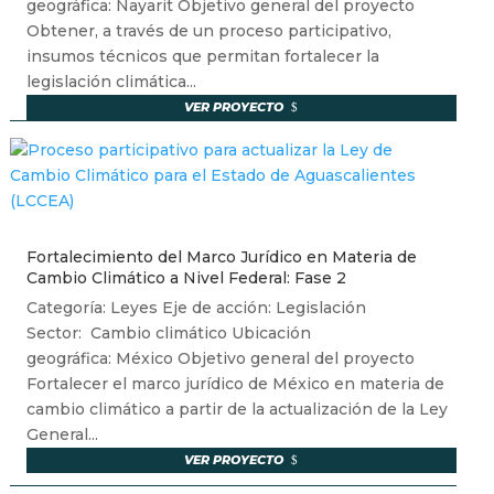
geográfica: Nayarit Objetivo general del proyecto
Obtener, a través de un proceso participativo,
insumos técnicos que permitan fortalecer la
legislación climática...
VER PROYECTO
Fortalecimiento del Marco Jurídico en Materia de
Cambio Climático a Nivel Federal: Fase 2
Categoría: Leyes Eje de acción: Legislación
Sector: Cambio climático Ubicación
geográfica: México Objetivo general del proyecto
Fortalecer el marco jurídico de México en materia de
cambio climático a partir de la actualización de la Ley
General...
VER PROYECTO