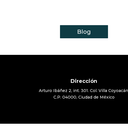
Blog
Dirección
Arturo Ibáñez 2, int. 301. Col. Villa Coyoacán
C.P. 04000, Ciudad de México