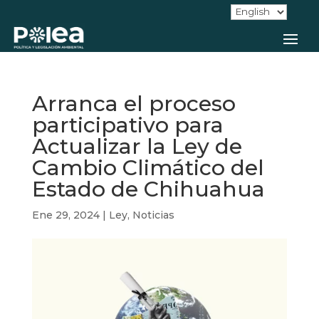
Arranca el proceso
participativo para
Actualizar la Ley de
Cambio Climático del
Estado de Chihuahua
Ene 29, 2024
|
Ley
,
Noticias