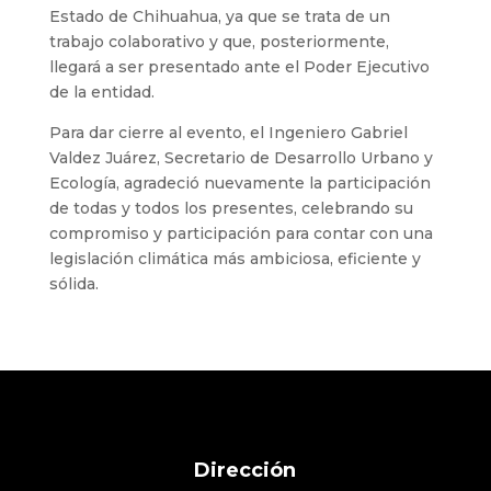
Estado de Chihuahua, ya que se trata de un
trabajo colaborativo y que, posteriormente,
llegará a ser presentado ante el Poder Ejecutivo
de la entidad.
Para dar cierre al evento, el Ingeniero Gabriel
Valdez Juárez, Secretario de Desarrollo Urbano y
Ecología, agradeció nuevamente la participación
de todas y todos los presentes, celebrando su
compromiso y participación para contar con una
legislación climática más ambiciosa, eficiente y
sólida.
Dirección