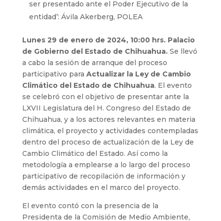
ser presentado ante el Poder Ejecutivo de la
entidad’: Ávila Akerberg, POLEA
Lunes 29 de enero de 2024, 10:00 hrs. Palacio
de Gobierno del Estado de Chihuahua.
Se llevó
a cabo la sesión de arranque del proceso
participativo para
Actualizar la Ley de Cambio
Climático del Estado de Chihuahua
. El evento
se celebró con el objetivo de presentar ante la
LXVII Legislatura del H. Congreso del Estado de
Chihuahua, y a los actores relevantes en materia
climática, el proyecto y actividades contempladas
dentro del proceso de actualización de la Ley de
Cambio Climático del Estado. Así como la
metodología a emplearse a lo largo del proceso
participativo de recopilación de información y
demás actividades en el marco del proyecto.
El evento contó con la presencia de la
Presidenta de la Comisión de Medio Ambiente,