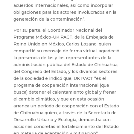
acuerdos internacionales, así como incorporar
obligaciones para los actores involucrados en la
generación de la contaminación”.
Por su parte, el Coordinador Nacional del
Programa México-UK PACT, de la Embajada de
Reino Unido en México, Carlos Lozano, quien
compartió su mensaje de forma virtual, agradeció
la presencia de las y los representantes de la
administración pública del Estado de Chihuahua,
del Congreso del Estado, y los diversos sectores
de la sociedad e indicó que, UK PACT “es el
programa de cooperación internacional (que
busca) detener el calentamiento global y frenar
el cambio climático, y que en esta ocasión
arranca un período de cooperación con el Estado
de Chihuahua quien, a través de la Secretaría de
Desarrollo Urbano y Ecología, demuestra con
acciones concretas el fortalecimiento del Estado
en materia de adaptación y mitigación”.