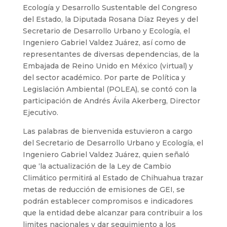
Ecología y Desarrollo Sustentable del Congreso
del Estado, la Diputada Rosana Díaz Reyes y del
Secretario de Desarrollo Urbano y Ecología, el
Ingeniero Gabriel Valdez Juárez, así como de
representantes de diversas dependencias, de la
Embajada de Reino Unido en México (virtual) y
del sector académico. Por parte de Política y
Legislación Ambiental (POLEA), se contó con la
participación de Andrés Ávila Akerberg, Director
Ejecutivo.
Las palabras de bienvenida estuvieron a cargo
del Secretario de Desarrollo Urbano y Ecología, el
Ingeniero Gabriel Valdez Juárez, quien señaló
que ‘la actualización de la Ley de Cambio
Climático permitirá al Estado de Chihuahua trazar
metas de reducción de emisiones de GEI, se
podrán establecer compromisos e indicadores
que la entidad debe alcanzar para contribuir a los
limites nacionales y dar seguimiento a los