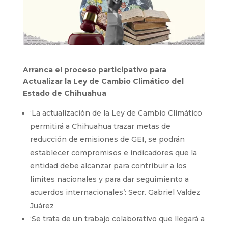
Arranca el proceso participativo para
Actualizar la Ley de Cambio Climático del
Estado de Chihuahua
‘La actualización de la Ley de Cambio Climático
permitirá a Chihuahua trazar metas de
reducción de emisiones de GEI, se podrán
establecer compromisos e indicadores que la
entidad debe alcanzar para contribuir a los
limites nacionales y para dar seguimiento a
acuerdos internacionales’: Secr. Gabriel Valdez
Juárez
‘Se trata de un trabajo colaborativo que llegará a