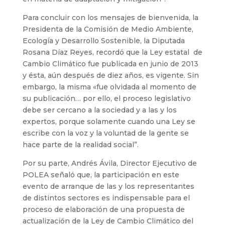
Para concluir con los mensajes de bienvenida, la
Presidenta de la Comisión de Medio Ambiente,
Ecología y Desarrollo Sostenible, la Diputada
Rosana Díaz Reyes, recordó que la Ley estatal de
Cambio Climático fue publicada en junio de 2013
y ésta, aún después de diez años, es vigente. Sin
embargo, la misma «fue olvidada al momento de
su publicación… por ello, el proceso legislativo
debe ser cercano a la sociedad y a las y los
expertos, porque solamente cuando una Ley se
escribe con la voz y la voluntad de la gente se
hace parte de la realidad social”.
Por su parte, Andrés Ávila, Director Ejecutivo de
POLEA señaló que, la participación en este
evento de arranque de las y los representantes
de distintos sectores es indispensable para el
proceso de elaboración de una propuesta de
actualización de la Ley de Cambio Climático del