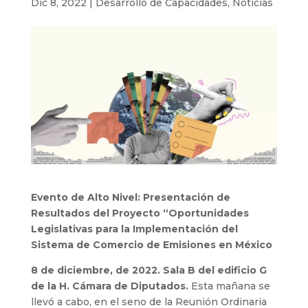
Dic 8, 2022
|
Desarrollo de Capacidades
,
Noticias
Evento de Alto Nivel: Presentación de
Resultados del Proyecto “Oportunidades
Legislativas para la Implementación del
Sistema de Comercio de Emisiones en México
8 de diciembre, de 2022. Sala B del edificio G
de la H. Cámara de Diputados.
Esta mañana se
llevó a cabo, en el seno de la Reunión Ordinaria