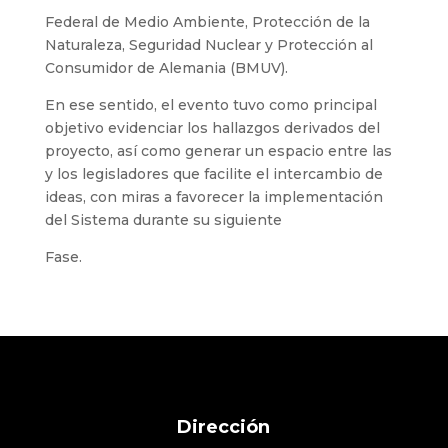
Federal de Medio Ambiente, Protección de la
Naturaleza, Seguridad Nuclear y Protección al
Consumidor de Alemania (BMUV).
En ese sentido, el evento tuvo como principal
objetivo evidenciar los hallazgos derivados del
proyecto, así como generar un espacio entre las
y los legisladores que facilite el intercambio de
ideas, con miras a favorecer la implementación
del Sistema durante su siguiente
Fase.
Dirección