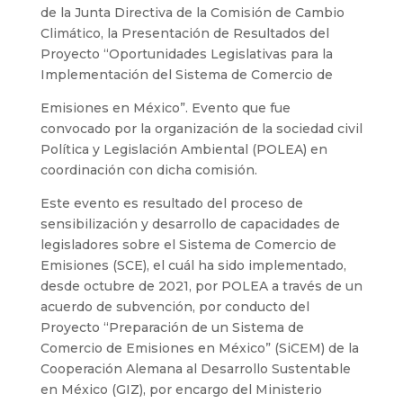
de la Junta Directiva de la Comisión de Cambio
Climático, la Presentación de Resultados del
Proyecto “Oportunidades Legislativas para la
Implementación del Sistema de Comercio de
Emisiones en México”. Evento que fue
convocado por la organización de la sociedad civil
Política y Legislación Ambiental (POLEA) en
coordinación con dicha comisión.
Este evento es resultado del proceso de
sensibilización y desarrollo de capacidades de
legisladores sobre el Sistema de Comercio de
Emisiones (SCE), el cuál ha sido implementado,
desde octubre de 2021, por POLEA a través de un
acuerdo de subvención, por conducto del
Proyecto “Preparación de un Sistema de
Comercio de Emisiones en México” (SiCEM) de la
Cooperación Alemana al Desarrollo Sustentable
en México (GIZ), por encargo del Ministerio