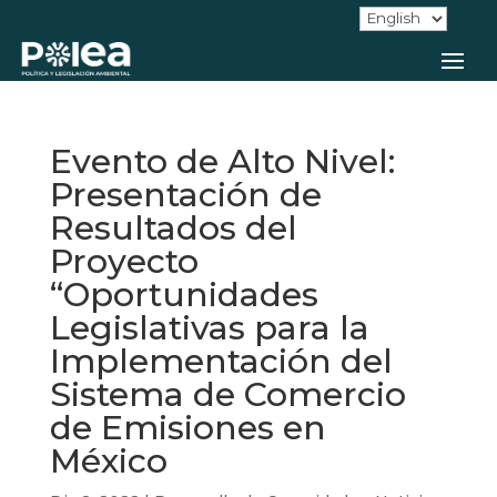
Evento de Alto Nivel:
Presentación de
Resultados del
Proyecto
“Oportunidades
Legislativas para la
Implementación del
Sistema de Comercio
de Emisiones en
México