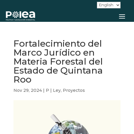
Fortalecimiento del
Marco Jurídico en
Materia Forestal del
Estado de Quintana
Roo
Nov 29, 2024
|
P | Ley
,
Proyectos