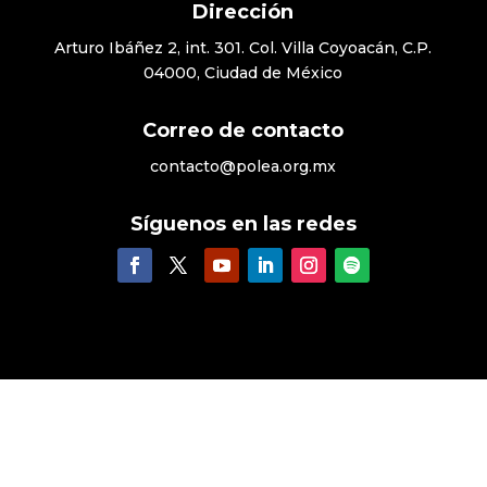
Dirección
Arturo Ibáñez 2, int. 301. Col. Villa Coyoacán, C.P.
04000, Ciudad de México
Correo de contacto
contacto@polea.org.mx
Síguenos en las redes