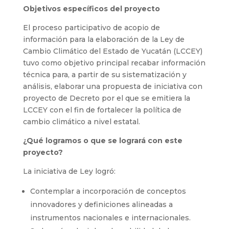
Objetivos específicos del proyecto
El proceso participativo de acopio de
información para la elaboración de la Ley de
Cambio Climático del Estado de Yucatán (LCCEY)
tuvo como objetivo principal recabar información
técnica para, a partir de su sistematización y
análisis, elaborar una propuesta de iniciativa con
proyecto de Decreto por el que se emitiera la
LCCEY con el fin de fortalecer la política de
cambio climático a nivel estatal.
¿Qué logramos o que se logrará con este
proyecto?
La iniciativa de Ley logró:
Contemplar a incorporación de conceptos
innovadores y definiciones alineadas a
instrumentos nacionales e internacionales.