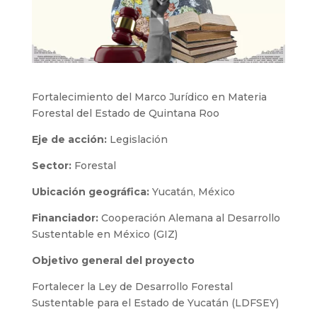
Fortalecimiento del Marco Jurídico en Materia
Forestal del Estado de Quintana Roo
Eje de acción:
Legislación
Sector:
Forestal
Ubicación geográfica:
Yucatán, México
Financiador:
Cooperación Alemana al Desarrollo
Sustentable en México (GIZ)
Objetivo general del proyecto
Fortalecer la Ley de Desarrollo Forestal
Sustentable para el Estado de Yucatán (LDFSEY)