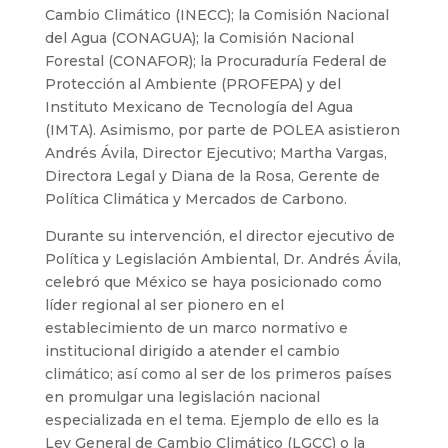
Cambio Climático (INECC); la Comisión Nacional
del Agua (CONAGUA); la Comisión Nacional
Forestal (CONAFOR); la Procuraduría Federal de
Protección al Ambiente (PROFEPA) y del
Instituto Mexicano de Tecnología del Agua
(IMTA). Asimismo, por parte de POLEA asistieron
Andrés Ávila, Director Ejecutivo; Martha Vargas,
Directora Legal y Diana de la Rosa, Gerente de
Política Climática y Mercados de Carbono.
Durante su intervención, el director ejecutivo de
Política y Legislación Ambiental, Dr. Andrés Ávila,
celebró que México se haya posicionado como
líder regional al ser pionero en el
establecimiento de un marco normativo e
institucional dirigido a atender el cambio
climático; así como al ser de los primeros países
en promulgar una legislación nacional
especializada en el tema. Ejemplo de ello es la
Ley General de Cambio Climático (LGCC) o la