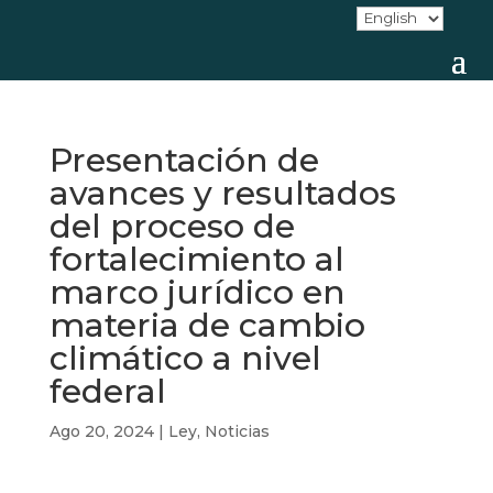
Presentación de
avances y resultados
del proceso de
fortalecimiento al
marco jurídico en
materia de cambio
climático a nivel
federal
Ago 20, 2024
|
Ley
,
Noticias