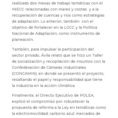
realizado dos mesas de trabajo temáticas con el
INECC relacionadas con mares y costas y a la
recuperación de cuencas y ríos como estrategias
de adaptación. Lo anterior, también con el
objetivo de fortalecer en la LGCC y la Política
Nacional de Adaptación, como instrumento de
planeación.
También, para impulsar la participación del
sector privado, Ávila relató que se hizo un Taller
de socialización y recopilación de insumos con la
Confederación de Cámaras Industriales
(CONCAMIN), en donde se presentó el proyecto,
resaltando el papel y responsabilidad que tiene
la industria en la acción climática.
Finalmente, el Directo Ejecutivo de POLEA,
explicó el compromiso por robustecer la
propuesta de reforma a la Ley en temáticas como
la electromovilidad; carbono azul; mercados de