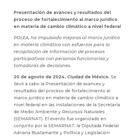
Presentación de avances y resultados del
proceso de fortalecimiento al marco jurídico
en materia de cambio climático a nivel federal
POLEA, ha impulsado mejoras al marco jurídico
en materia climática con esfuerzos para la
recopilación de información de procesos
participativos con personas funcionarias y
tomadoras de decisiones.
20 de agosto de 2024, Ciudad de México.
Se
llevó a cabo la Presentación de avances y
resultados del proceso de fortalecimiento al
marco jurídico en materia de cambio climático a
nivel federal en las instalaciones de la Secretaría
de Medio Ambiente y Recursos Naturales
(SEMARNAT). El evento fue organizado en
conjunto por la SEMARNAT, la Diputada Federal
Adriana Bustamante y Política y Legislación