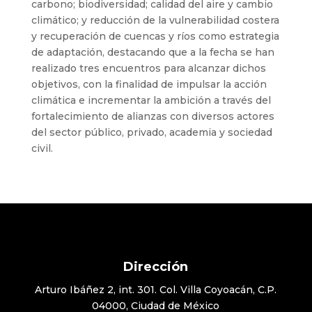
carbono; biodiversidad; calidad del aire y cambio
climático; y reducción de la vulnerabilidad costera
y recuperación de cuencas y ríos como estrategia
de adaptación, destacando que a la fecha se han
realizado tres encuentros para alcanzar dichos
objetivos, con la finalidad de impulsar la acción
climática e incrementar la ambición a través del
fortalecimiento de alianzas con diversos actores
del sector público, privado, academia y sociedad
civil.
Dirección
Arturo Ibáñez 2, int. 301. Col. Villa Coyoacán, C.P.
04000, Ciudad de México