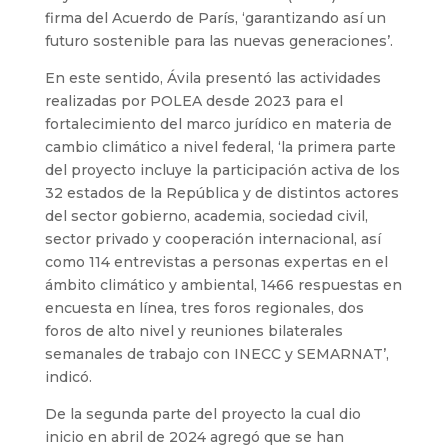
firma del Acuerdo de París, ‘garantizando así un
futuro sostenible para las nuevas generaciones’.
En este sentido, Ávila presentó las actividades
realizadas por POLEA desde 2023 para el
fortalecimiento del marco jurídico en materia de
cambio climático a nivel federal, ‘la primera parte
del proyecto incluye la participación activa de los
32 estados de la República y de distintos actores
del sector gobierno, academia, sociedad civil,
sector privado y cooperación internacional, así
como 114 entrevistas a personas expertas en el
ámbito climático y ambiental, 1466 respuestas en
encuesta en línea, tres foros regionales, dos
foros de alto nivel y reuniones bilaterales
semanales de trabajo con INECC y SEMARNAT’,
indicó.
De la segunda parte del proyecto la cual dio
inicio en abril de 2024 agregó que se han