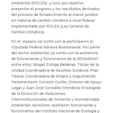
Ambiental (POLEA); y tuvo por objetivo
presentar el progreso y los resultados derivados
del proceso de fortalecimiento al marco jurídico
en materia de cambio climático a nivel federal
implementado por POLEA (Ley General de
Cambio Climático).
En el espacio se contó con la participaron la
Diputada Federal Adriana Bustamante. Por parte
del sector ambiental, se contó con la asistencia
de funcionarias y funcionarios de la SEMARNAT,
entre ellos: Abigail Zúñiga Balderas, Titular de la
Unidad Coordinadora de Asuntos Jurídicos; Pilar
Tavera, Coordinadora de Enlace y Seguimiento
Parlamentario; Gonzalo Corillo, Director de Apoyo
Legal; y Juan José González Mendoza, Encargado
de la Dirección de Relaciones
Interinstitucionales de Fomento y Normatividad
Ambiental. Asimismo, asistieron funcionarias y
funcionarios del Instituto Nacional de Ecología y