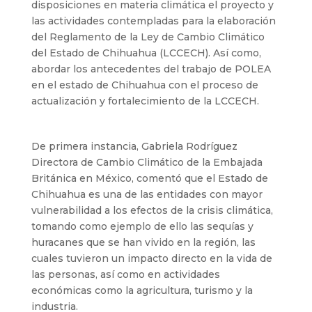
disposiciones en materia climática el proyecto y
las actividades contempladas para la elaboración
del Reglamento de la Ley de Cambio Climático
del Estado de Chihuahua (LCCECH). Así como,
abordar los antecedentes del trabajo de POLEA
en el estado de Chihuahua con el proceso de
actualización y fortalecimiento de la LCCECH.
De primera instancia, Gabriela Rodríguez
Directora de Cambio Climático de la Embajada
Británica en México, comentó que el Estado de
Chihuahua es una de las entidades con mayor
vulnerabilidad a los efectos de la crisis climática,
tomando como ejemplo de ello las sequías y
huracanes que se han vivido en la región, las
cuales tuvieron un impacto directo en la vida de
las personas, así como en actividades
económicas como la agricultura, turismo y la
industria.