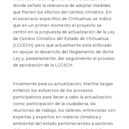
donde señaló la relevancia de adoptar medidas
que frenen los efectos del cambio climático. En
el escenario específico de Chihuahua, se indicó
que en un primer momento el proyecto se
centró en la propuesta de actualización de la Ley
de Cambio Climático del Estado de Chihuahua
(LCCECH), pero que actualmente está enfocado
en apoyar el desarrollo del Reglamento de dicha
Ley y, paralelamente, dar seguimiento al proceso
de aprobación de la LCCECH.
Finalmente para su actualización, Martha Vargas
enfatizó los esfuerzos de los procesos
participativos para llevar a cabo la actualización,
como; participación de la ciudadanía, las
reuniones de trabajo, los talleres, entrevistas con
expertas y expertos en materia climática y
ambiental del estado pertenecientes a sectores