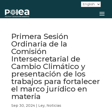
Primera Sesión
Ordinaria de la
Comisión
Intersecretarial de
Cambio Climático y
presentación de los
trabajos para fortalecer
el marco jurídico en
materia
Sep 30, 2024
|
Ley
,
Noticias