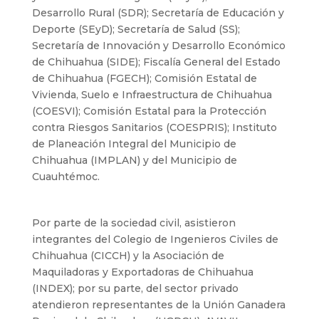
Desarrollo Rural (SDR); Secretaría de Educación y
Deporte (SEyD); Secretaría de Salud (SS);
Secretaría de Innovación y Desarrollo Económico
de Chihuahua (SIDE); Fiscalía General del Estado
de Chihuahua (FGECH); Comisión Estatal de
Vivienda, Suelo e Infraestructura de Chihuahua
(COESVI); Comisión Estatal para la Protección
contra Riesgos Sanitarios (COESPRIS); Instituto
de Planeación Integral del Municipio de
Chihuahua (IMPLAN) y del Municipio de
Cuauhtémoc.
Por parte de la sociedad civil, asistieron
integrantes del Colegio de Ingenieros Civiles de
Chihuahua (CICCH) y la Asociación de
Maquiladoras y Exportadoras de Chihuahua
(INDEX); por su parte, del sector privado
atendieron representantes de la Unión Ganadera