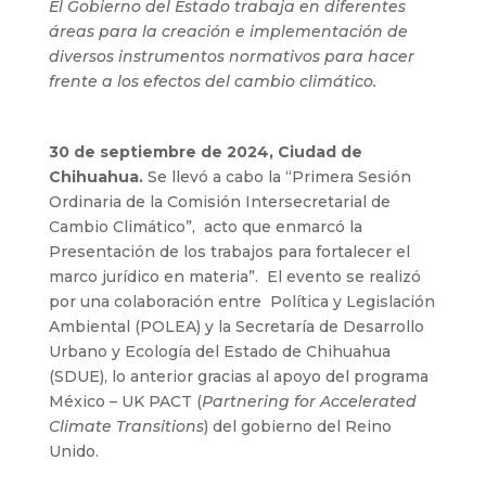
El Gobierno del Estado trabaja en diferentes
áreas para la creación e implementación de
diversos instrumentos normativos para hacer
frente a los efectos del cambio climático.
30 de septiembre de 2024, Ciudad de
Chihuahua.
Se llevó a cabo la “Primera Sesión
Ordinaria de la Comisión Intersecretarial de
Cambio Climático”, acto que enmarcó la
Presentación de los trabajos para fortalecer el
marco jurídico en materia”. El evento se realizó
por una colaboración entre Política y Legislación
Ambiental (POLEA) y la Secretaría de Desarrollo
Urbano y Ecología del Estado de Chihuahua
(SDUE), lo anterior gracias al apoyo del programa
México – UK PACT (
Partnering for Accelerated
Climate Transitions
) del gobierno del Reino
Unido.