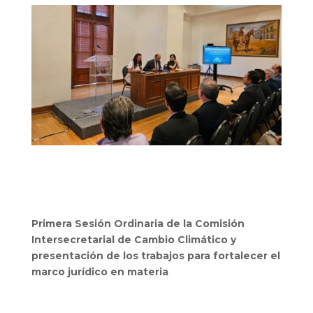
Primera Sesión Ordinaria de la Comisión
Intersecretarial de Cambio Climático y
presentación de los trabajos para fortalecer el
marco jurídico en materia