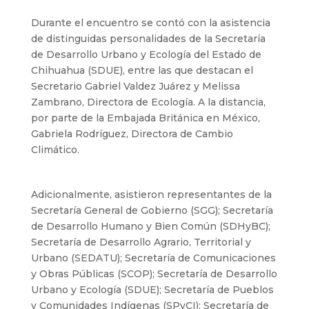
Durante el encuentro se contó con la asistencia
de distinguidas personalidades de la Secretaría
de Desarrollo Urbano y Ecología del Estado de
Chihuahua (SDUE), entre las que destacan el
Secretario Gabriel Valdez Juárez y Melissa
Zambrano, Directora de Ecología. A la distancia,
por parte de la Embajada Británica en México,
Gabriela Rodríguez, Directora de Cambio
Climático.
Adicionalmente, asistieron representantes de la
Secretaría General de Gobierno (SGG); Secretaría
de Desarrollo Humano y Bien Común (SDHyBC);
Secretaría de Desarrollo Agrario, Territorial y
Urbano (SEDATU); Secretaría de Comunicaciones
y Obras Públicas (SCOP); Secretaría de Desarrollo
Urbano y Ecología (SDUE); Secretaría de Pueblos
y Comunidades Indígenas (SPyCI); Secretaría de