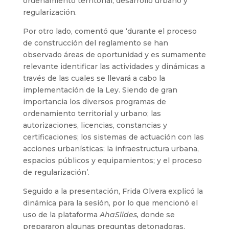
ordenamiento territorial, desarrollo urbano y
regularización.
Por otro lado, comentó que ‘durante el proceso
de construcción del reglamento se han
observado áreas de oportunidad y es sumamente
relevante identificar las actividades y dinámicas a
través de las cuales se llevará a cabo la
implementación de la Ley. Siendo de gran
importancia los diversos programas de
ordenamiento territorial y urbano; las
autorizaciones, licencias, constancias y
certificaciones; los sistemas de actuación con las
acciones urbanísticas; la infraestructura urbana,
espacios públicos y equipamientos; y el proceso
de regularización’.
Seguido a la presentación, Frida Olvera explicó la
dinámica para la sesión, por lo que mencionó el
uso de la plataforma
AhaSlides,
donde se
prepararon algunas preguntas detonadoras.