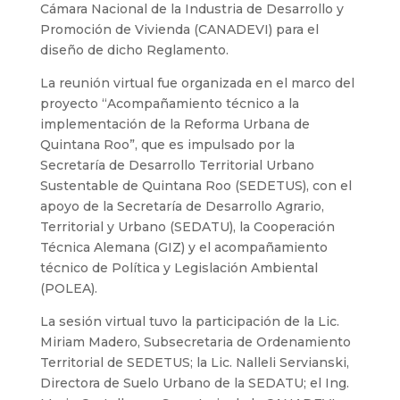
Cámara Nacional de la Industria de Desarrollo y
Promoción de Vivienda (CANADEVI) para el
diseño de dicho Reglamento.
La reunión virtual fue organizada en el marco del
proyecto “Acompañamiento técnico a la
implementación de la Reforma Urbana de
Quintana Roo”, que es impulsado por la
Secretaría de Desarrollo Territorial Urbano
Sustentable de Quintana Roo (SEDETUS), con el
apoyo de la Secretaría de Desarrollo Agrario,
Territorial y Urbano (SEDATU), la Cooperación
Técnica Alemana (GIZ) y el acompañamiento
técnico de Política y Legislación Ambiental
(POLEA).
La sesión virtual tuvo la participación de la Lic.
Miriam Madero, Subsecretaria de Ordenamiento
Territorial de SEDETUS; la Lic. Nalleli Servianski,
Directora de Suelo Urbano de la SEDATU; el Ing.