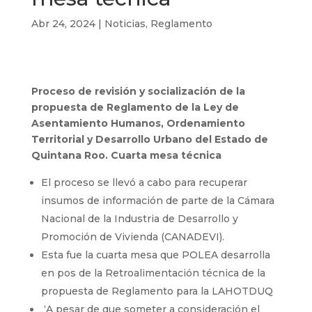
Abr 24, 2024
|
Noticias
,
Reglamento
Proceso de revisión y socialización de la
propuesta de Reglamento de la Ley de
Asentamiento Humanos, Ordenamiento
Territorial y Desarrollo Urbano del Estado de
Quintana Roo. Cuarta mesa técnica
El proceso se llevó a cabo para recuperar
insumos de información de parte de la Cámara
Nacional de la Industria de Desarrollo y
Promoción de Vivienda (CANADEVI).
Esta fue la cuarta mesa que POLEA desarrolla
en pos de la Retroalimentación técnica de la
propuesta de Reglamento para la LAHOTDUQ
‘A pesar de que someter a consideración el