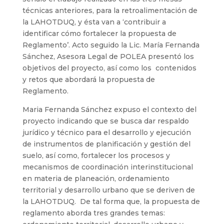
técnicas anteriores, para la retroalimentación de
la LAHOTDUQ, y ésta van a ‘contribuir a
identificar cómo fortalecer la propuesta de
Reglamento’. Acto seguido la Lic. María Fernanda
Sánchez, Asesora Legal de POLEA presentó los
objetivos del proyecto, así como los contenidos
y retos que abordará la propuesta de
Reglamento.
Maria Fernanda Sánchez expuso el contexto del
proyecto indicando que se busca dar respaldo
jurídico y técnico para el desarrollo y ejecución
de instrumentos de planificación y gestión del
suelo, así como, fortalecer los procesos y
mecanismos de coordinación interinstitucional
en materia de planeación, ordenamiento
territorial y desarrollo urbano que se deriven de
la LAHOTDUQ. De tal forma que, la propuesta de
reglamento aborda tres grandes temas: