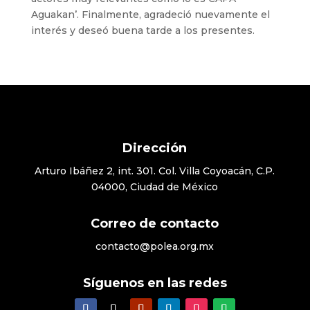
Aguakan’. Finalmente, agradeció nuevamente el
interés y deseó buena tarde a los presentes.
Dirección
Arturo Ibáñez 2, int. 301. Col. Villa Coyoacán, C.P.
04000, Ciudad de México
Correo de contacto
contacto@polea.org.mx
Síguenos en las redes