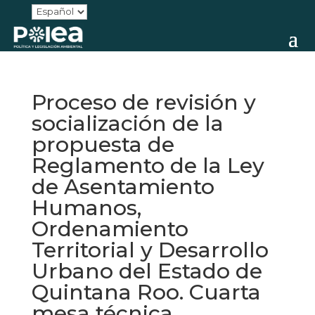
Proceso de revisión y
socialización de la
propuesta de
Reglamento de la Ley
de Asentamiento
Humanos,
Ordenamiento
Territorial y Desarrollo
Urbano del Estado de
Quintana Roo. Cuarta
mesa técnica