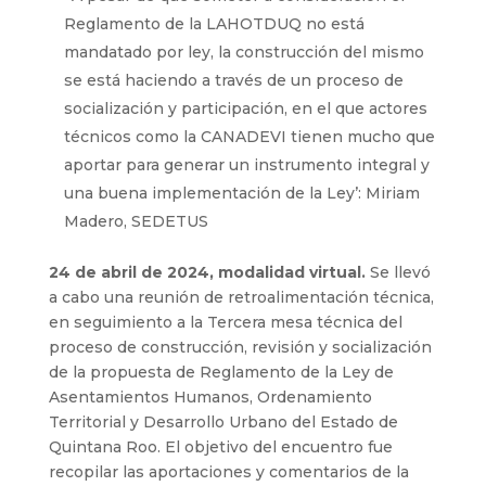
Reglamento de la LAHOTDUQ no está
mandatado por ley, la construcción del mismo
se está haciendo a través de un proceso de
socialización y participación, en el que actores
técnicos como la CANADEVI tienen mucho que
aportar para generar un instrumento integral y
una buena implementación de la Ley’: Miriam
Madero, SEDETUS
24 de abril de 2024, modalidad virtual.
Se llevó
a cabo
una reunión de retroalimentación técnica,
en seguimiento a la Tercera mesa técnica del
proceso de construcción, revisión y socialización
de la propuesta de Reglamento de la Ley de
Asentamientos Humanos, Ordenamiento
Territorial y Desarrollo Urbano del Estado de
Quintana Roo. El objetivo del encuentro fue
recopilar las aportaciones y comentarios de la