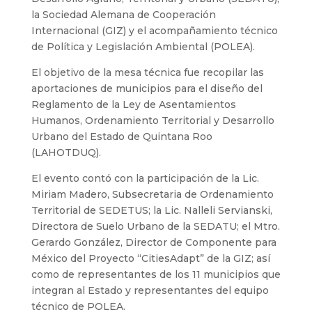
la Sociedad Alemana de Cooperación
Internacional (GIZ) y el acompañamiento técnico
de Política y Legislación Ambiental (POLEA).
El objetivo de la mesa técnica fue recopilar las
aportaciones de municipios para el diseño del
Reglamento de la Ley de Asentamientos
Humanos, Ordenamiento Territorial y Desarrollo
Urbano del Estado de Quintana Roo
(LAHOTDUQ).
El evento contó con la participación de la Lic.
Miriam Madero, Subsecretaria de Ordenamiento
Territorial de SEDETUS; la Lic. Nalleli Servianski,
Directora de Suelo Urbano de la SEDATU; el Mtro.
Gerardo González, Director de Componente para
México del Proyecto “CitiesAdapt” de la GIZ; así
como de representantes de los 11 municipios que
integran al Estado y representantes del equipo
técnico de POLEA.