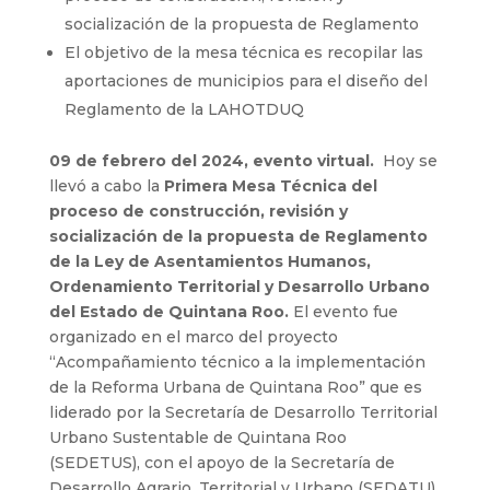
socialización de la propuesta de Reglamento
El objetivo de la mesa técnica es recopilar las
aportaciones de municipios para el diseño del
Reglamento de la LAHOTDUQ
09 de febrero del 2024, evento virtual.
Hoy se
llevó a cabo la
Primera Mesa Técnica del
proceso de construcción, revisión y
socialización de la propuesta de Reglamento
de la Ley de Asentamientos Humanos,
Ordenamiento Territorial y Desarrollo Urbano
del Estado de Quintana Roo.
El evento fue
organizado en el marco del proyecto
“Acompañamiento técnico a la implementación
de la Reforma Urbana de Quintana Roo” que es
liderado por la Secretaría de Desarrollo Territorial
Urbano Sustentable de Quintana Roo
(SEDETUS), con el apoyo de la Secretaría de
Desarrollo Agrario, Territorial y Urbano (SEDATU),