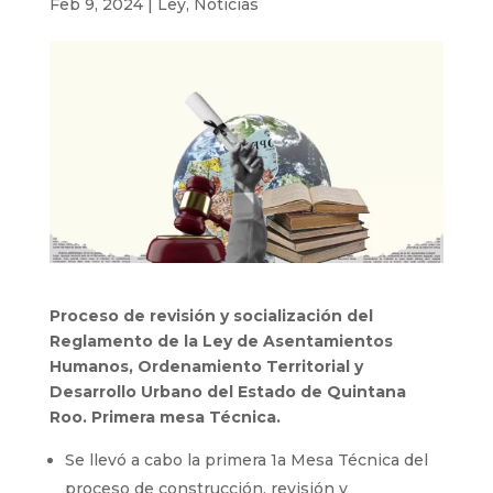
Feb 9, 2024
|
Ley
,
Noticias
Proceso de revisión y socialización del
Reglamento de la Ley de Asentamientos
Humanos, Ordenamiento Territorial y
Desarrollo Urbano del Estado de Quintana
Roo. Primera mesa Técnica.
Se llevó a cabo la primera 1a Mesa Técnica del
proceso de construcción, revisión y