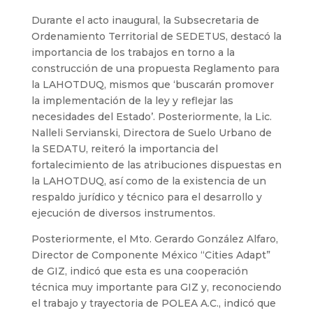
Durante el acto inaugural, la Subsecretaria de
Ordenamiento Territorial de SEDETUS, destacó la
importancia de los trabajos en torno a la
construcción de una propuesta Reglamento para
la LAHOTDUQ, mismos que ‘buscarán promover
la implementación de la ley y reflejar las
necesidades del Estado’. Posteriormente, la Lic.
Nalleli Servianski, Directora de Suelo Urbano de
la SEDATU, reiteró la importancia del
fortalecimiento de las atribuciones dispuestas en
la LAHOTDUQ, así como de la existencia de un
respaldo jurídico y técnico para el desarrollo y
ejecución de diversos instrumentos.
Posteriormente, el Mto. Gerardo González Alfaro,
Director de Componente México “Cities Adapt”
de GIZ, indicó que esta es una cooperación
técnica muy importante para GIZ y, reconociendo
el trabajo y trayectoria de POLEA A.C., indicó que