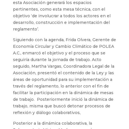
esta Asociación generará los espacios
pertinentes, como esta mesa técnica, con el
objetivo ‘de involucrar a todos los actores en el
desarrollo, construcción e implementación del
reglamento’.
Siguiendo con la agenda, Frida Olvera, Gerente de
Economía Circular y Cambio Climático de POLEA
A.C., enmarcó el objetivo y el proceso que se
seguiría durante la jornada de trabajo. Acto
seguido, Martha Vargas, Coordinadora Legal de la
Asociación, presentó el contenido de la Ley y las
áreas de oportunidad para su implementación a
través del reglamento, lo anterior con el fin de
facilitar la participación en la dinámica de mesas
de trabajo. Posteriormente inició la dinámica de
trabajo, misma que buscó detonar procesos de
reflexión y diálogo colaborativos,
Posterior a la dinámica colaborativa, la