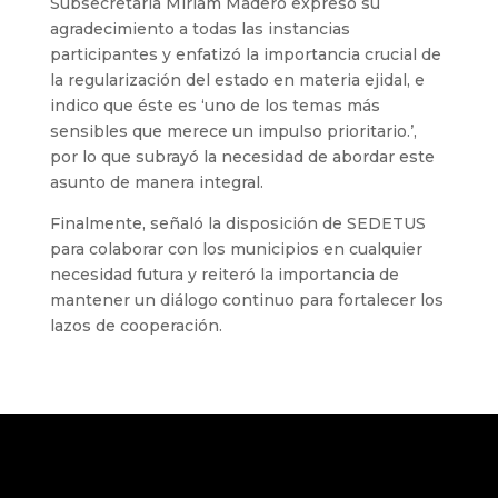
Subsecretaria Miriam Madero expresó su
agradecimiento a todas las instancias
participantes y enfatizó la importancia crucial de
la regularización del estado en materia ejidal, e
indico que éste es ‘uno de los temas más
sensibles que merece un impulso prioritario.’,
por lo que subrayó la necesidad de abordar este
asunto de manera integral.
Finalmente, señaló la disposición de SEDETUS
para colaborar con los municipios en cualquier
necesidad futura y reiteró la importancia de
mantener un diálogo continuo para fortalecer los
lazos de cooperación.