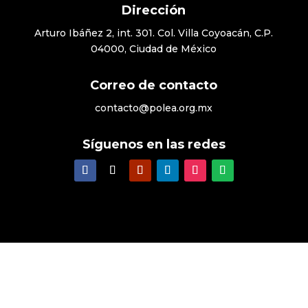
Dirección
Arturo Ibáñez 2, int. 301. Col. Villa Coyoacán, C.P.
04000, Ciudad de México
Correo de contacto
contacto@polea.org.mx
Síguenos en las redes