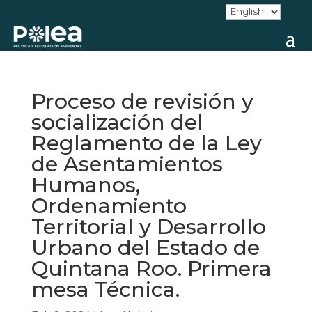
Proceso de revisión y
socialización del
Reglamento de la Ley
de Asentamientos
Humanos,
Ordenamiento
Territorial y Desarrollo
Urbano del Estado de
Quintana Roo. Primera
mesa Técnica.