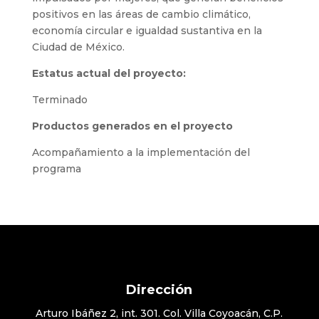
positivos en las áreas de cambio climático,
economía circular e igualdad sustantiva en la
Ciudad de México.
Estatus actual del proyecto:
Terminado
Productos generados en el proyecto
Acompañamiento a la implementación del
programa
Dirección
Arturo Ibáñez 2, int. 301. Col. Villa Coyoacán, C.P.