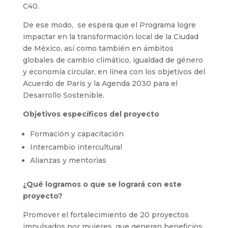
C40.
De ese modo, se espera que el Programa logre
impactar en la transformación local de la Ciudad
de México, así como también en ámbitos
globales de cambio climático, igualdad de género
y economía circular, en línea con los objetivos del
Acuerdo de París y la Agenda 2030 para el
Desarrollo Sostenible.
Objetivos específicos del proyecto
Formación y capacitación
Intercambio intercultural
Alianzas y mentorìas
¿Qué logramos o que se logrará con este
proyecto?
Promover el fortalecimiento de 20 proyectos
impulsados por mujeres, que generan beneficios