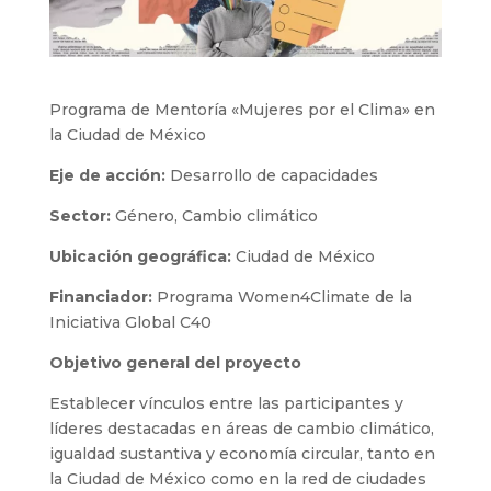
Programa de Mentoría «Mujeres por el Clima» en
la Ciudad de México
Eje de acción:
Desarrollo de capacidades
Sector:
Género, Cambio climático
Ubicación geográfica:
Ciudad de México
Financiador:
Programa Women4Climate de la
Iniciativa Global C40
Objetivo general del proyecto
Establecer vínculos entre las participantes y
líderes destacadas en áreas de cambio climático,
igualdad sustantiva y economía circular, tanto en
la Ciudad de México como en la red de ciudades