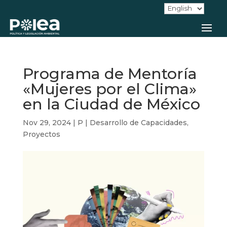
Programa de Mentoría
«Mujeres por el Clima»
en la Ciudad de México
Nov 29, 2024
|
P | Desarrollo de Capacidades
,
Proyectos