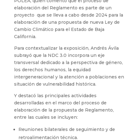
POLEA, quien comentó que el proceso de
elaboración del Reglamento es parte de un
proyecto que se lleva a cabo desde 2024 para la
elaboración de una propuesta de nueva Ley de
Cambio Climático para el Estado de Baja
California.
Para contextualizar la exposición, Andrés Ávila
subrayó que la NDC 3.0 incorpora un eje
transversal dedicado a la perspectiva de género,
los derechos humanos, la equidad
intergeneracional y la atención a poblaciones en
situación de vulnerabilidad histórica.
Y destacó las principales actividades
desarrolladas en el marco del proceso de
elaboración de la propuesta de Reglamento,
entre las cuales se incluyen:
Reuniones bilaterales de seguimiento y de
retroalimentación técnica.