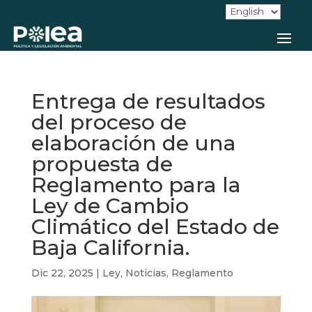
Entrega de resultados
del proceso de
elaboración de una
propuesta de
Reglamento para la
Ley de Cambio
Climático del Estado de
Baja California.
Dic 22, 2025
|
Ley
,
Noticias
,
Reglamento