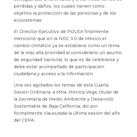
pérdidas y daños, los cuales tienen como
objetivo la protección de las personas y de los
ecosistemas.
El Director Ejecutivo de POLEA finalmente
mencionó que en la NDC 3.0 de México el
cambio climático ya se establece como un tema
de la más alta prioridad al considerarlo un asunto
de seguridad nacional, lo que es de celebrarse y
debe estar acompañado de participación
ciudadana y acceso a la información.
Una vez agotados los temas de esta Cuarta
Sesión Ordinaria, a Mtra. Mónica Vega, titular de
la Secretaría de Medio Ambiente y Desarrollo
Sustentable de Baja California, dio por
formalmente clausurada la última sesión del año
del CEPA.