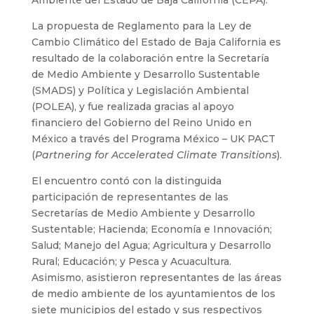
La propuesta de Reglamento para la Ley de
Cambio Climático del Estado de Baja California es
resultado de la colaboración entre la Secretaría
de Medio Ambiente y Desarrollo Sustentable
(SMADS) y Política y Legislación Ambiental
(POLEA), y fue realizada gracias al apoyo
financiero del Gobierno del Reino Unido en
México a través del Programa México – UK PACT
(
Partnering for Accelerated Climate Transitions
).
El encuentro contó con la distinguida
participación de representantes de las
Secretarías de Medio Ambiente y Desarrollo
Sustentable; Hacienda; Economía e Innovación;
Salud; Manejo del Agua; Agricultura y Desarrollo
Rural; Educación; y Pesca y Acuacultura.
Asimismo, asistieron representantes de las áreas
de medio ambiente de los ayuntamientos de los
siete municipios del estado y sus respectivos