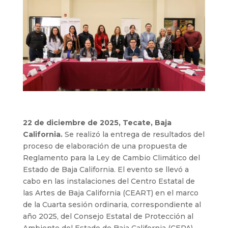
22 de diciembre de 2025, Tecate, Baja
California.
Se realizó la entrega de resultados del
proceso de elaboración de una propuesta de
Reglamento para la Ley de Cambio Climático del
Estado de Baja California. El evento se llevó a
cabo en las instalaciones del Centro Estatal de
las Artes de Baja California (CEART) en el marco
de la Cuarta sesión ordinaria, correspondiente al
año 2025, del Consejo Estatal de Protección al
Ambiente del Estado de Baja California (CEPA).