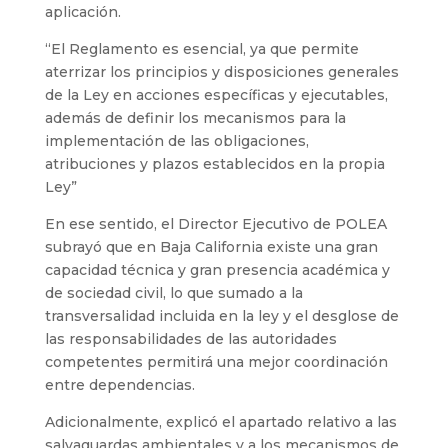
aplicación.
“El Reglamento es esencial, ya que permite
aterrizar los principios y disposiciones generales
de la Ley en acciones específicas y ejecutables,
además de definir los mecanismos para la
implementación de las obligaciones,
atribuciones y plazos establecidos en la propia
Ley”
En ese sentido, el Director Ejecutivo de POLEA
subrayó que en Baja California existe una gran
capacidad técnica y gran presencia académica y
de sociedad civil, lo que sumado a la
transversalidad incluida en la ley y el desglose de
las responsabilidades de las autoridades
competentes permitirá una mejor coordinación
entre dependencias.
Adicionalmente, explicó el apartado relativo a las
salvaguardas ambientales y a los mecanismos de