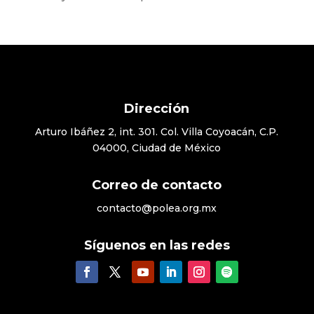
Dirección
Arturo Ibáñez 2, int. 301. Col. Villa Coyoacán, C.P.
04000, Ciudad de México
Correo de contacto
contacto@polea.org.mx
Síguenos en las redes