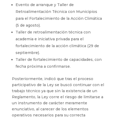
Evento de arranque y Taller de
Retroalimentación Técnica con Municipios
para el Fortalecimiento de la Acción Climática
(5 de agosto).
Taller de retroalimentación técnica con
academia e iniciativa privada para el
fortalecimiento de la acción climática (29 de
septiembre).
Taller de fortalecimiento de capacidades, con
fecha próxima a confirmarse.
Posteriormente, indicó que tras el proceso
participativo de la Ley se buscó continuar con el
trabajo técnico ya que sin la existencia de un
Reglamento, la Ley corre el riesgo de limitarse a
un instrumento de carácter meramente
enunciativo, al carecer de los elementos
operativos necesarios para su correcta