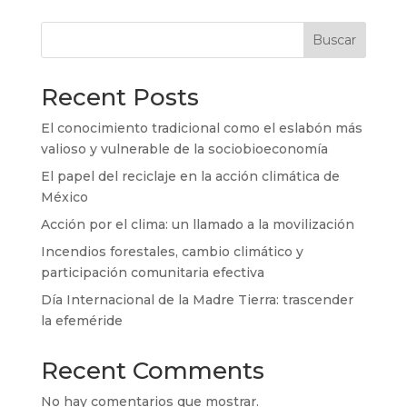
Buscar
Recent Posts
El conocimiento tradicional como el eslabón más
valioso y vulnerable de la sociobioeconomía
El papel del reciclaje en la acción climática de
México
Acción por el clima: un llamado a la movilización
Incendios forestales, cambio climático y
participación comunitaria efectiva
Día Internacional de la Madre Tierra: trascender
la efeméride
Recent Comments
No hay comentarios que mostrar.