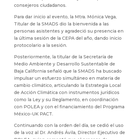
consejeros ciudadanos.
Para dar inicio al evento, la Mtra. Mónica Vega,
Titular de la SMADS dio la bienvenida a las
personas asistentes y agradeció su presencia en
la última sesión de la CEPA del año, dando inicio
protocolario a la sesión.
Posteriormente, la titular de la Secretaría de
Medio Ambiente y Desarrollo Sustentable de
Baja California señaló que la SMADS ha buscado
impulsar un esfuerzo simultáneo en materia de
cambio climático, articulando la Estrategia Local
de Acción Climática con instrumentos jurídicos
como la Ley y su Reglamento, en coordinación
con POLEA y con el financiamiento del Programa
México-UK PACT.
Continuando con la orden del día, se cedió el uso
de la voz al Dr. Andrés Ávila, Director Ejecutivo de