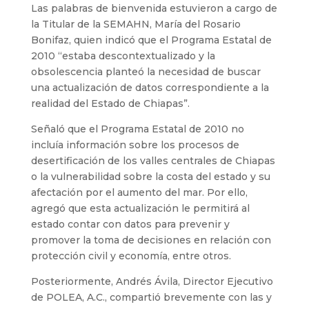
Las palabras de bienvenida estuvieron a cargo de
la Titular de la SEMAHN, María del Rosario
Bonifaz, quien indicó que el Programa Estatal de
2010 “estaba descontextualizado y la
obsolescencia planteó la necesidad de buscar
una actualización de datos correspondiente a la
realidad del Estado de Chiapas”.
Señaló que el Programa Estatal de 2010 no
incluía información sobre los procesos de
desertificación de los valles centrales de Chiapas
o la vulnerabilidad sobre la costa del estado y su
afectación por el aumento del mar. Por ello,
agregó que esta actualización le permitirá al
estado contar con datos para prevenir y
promover la toma de decisiones en relación con
protección civil y economía, entre otros.
Posteriormente, Andrés Ávila, Director Ejecutivo
de POLEA, A.C., compartió brevemente con las y