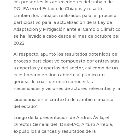
los presentes los antecedentes del trabajo de
POLEA en el Estado de Chiapas y resaltó
también los trabajos realizados para el proceso
participativo para la actualización de la Ley de
Adaptación y Mitigación ante el Cambio Climático
se ha llevado a cabo desde el mes de octubre del
2022.
Al respecto, apuntó los resultados obtenidos del
proceso participativo compuesto por entrevistas
a expertas y expertos del sector, así como de un
cuestionario en línea abierto al público en
general, lo cual “permitió conocer las
necesidades y visiones de actores relevantes y la
ciudadanía en el contexto de cambio climático
del estado”.
Luego de la presentación de Andrés Ávila, el
Director General del IDESMAC, Arturo Arreola,
expuso los alcances y resultados de la