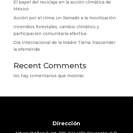
El papel del reciclaje en la acción climática de
México
Acción por el clima: un llamado a la movilización
Incendios forestales, cambio climático y
participación comunitaria efectiva
Día Internacional de la Madre Tierra: trascender
la efeméride
Recent Comments
No hay comentarios que mostrar.
Dirección