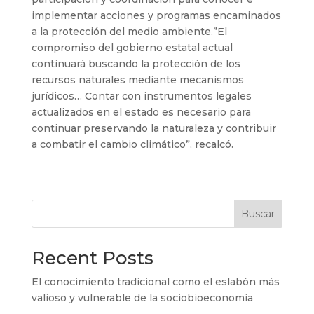
implementar acciones y programas encaminados
a la protección del medio ambiente.”El
compromiso del gobierno estatal actual
continuará buscando la protección de los
recursos naturales mediante mecanismos
jurídicos… Contar con instrumentos legales
actualizados en el estado es necesario para
continuar preservando la naturaleza y contribuir
a combatir el cambio climático”, recalcó.
Buscar
Recent Posts
El conocimiento tradicional como el eslabón más
valioso y vulnerable de la sociobioeconomía