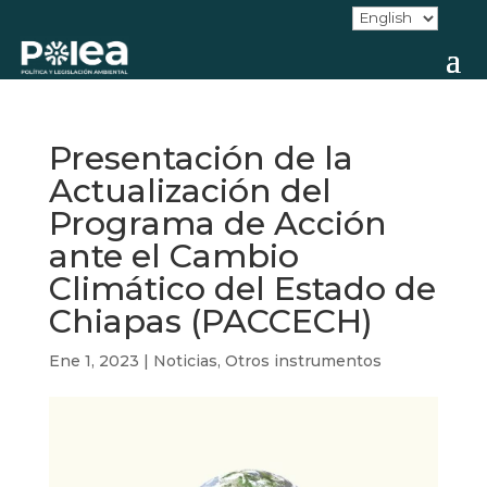
Presentación de la
Actualización del
Programa de Acción
ante el Cambio
Climático del Estado de
Chiapas (PACCECH)
Ene 1, 2023
|
Noticias
,
Otros instrumentos