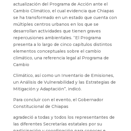
actualización del Programa de Acción ante el
Cambio Climático, el cual evidencia que Chiapas
se ha transformado en un estado que cuenta con
múltiples centros urbanos en los que se
desarrollan actividades que tienen graves
repercusiones ambientales. “El Programa
presenta a lo largo de cinco capítulos distintos
elementos conceptuales sobre el cambio
climático, una referencia legal al Programa de
Cambio
Climático, así como un Inventario de Emisiones,
un Análisis de Vulnerabilidad y las Estrategias de
Mitigación y Adaptación”, indicó.
Para concluir con el evento, el Gobernador
Constitucional de Chiapas
agradeció a todas y todos los representantes de
las diferentes Secretarías estatales por su
participación y coordinación para conocer e