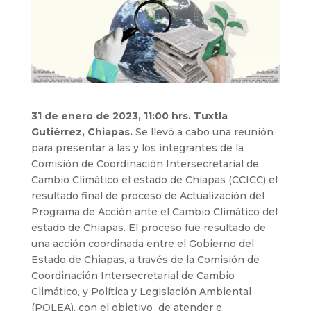
31 de enero de 2023, 11:00 hrs. Tuxtla
Gutiérrez, Chiapas.
Se llevó a cabo una reunión
para presentar a las y los integrantes de la
Comisión de Coordinación Intersecretarial de
Cambio Climático el estado de Chiapas (CCICC) el
resultado final de proceso de Actualización del
Programa de Acción ante el Cambio Climático del
estado de Chiapas. El proceso fue resultado de
una acción coordinada entre el Gobierno del
Estado de Chiapas, a través de la Comisión de
Coordinación Intersecretarial de Cambio
Climático, y Política y Legislación Ambiental
(POLEA), con el objetivo de atender e