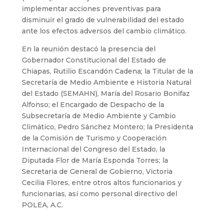
implementar acciones preventivas para
disminuir el grado de vulnerabilidad del estado
ante los efectos adversos del cambio climático.
En la reunión destacó la presencia del
Gobernador Constitucional del Estado de
Chiapas, Rutilio Escandón Cadena; la Titular de la
Secretaría de Medio Ambiente e Historia Natural
del Estado (SEMAHN), María del Rosario Bonifaz
Alfonso; el Encargado de Despacho de la
Subsecretaría de Medio Ambiente y Cambio
Climático, Pedro Sánchez Montero; la Presidenta
de la Comisión de Turismo y Cooperación
Internacional del Congreso del Estado, la
Diputada Flor de María Esponda Torres; la
Secretaria de General de Gobierno, Victoria
Cecilia Flores, entre otros altos funcionarios y
funcionarias, así como personal directivo del
POLEA, A.C.