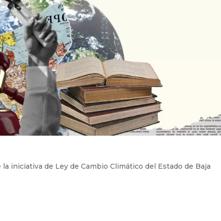
 la iniciativa de Ley de Cambio Climático del Estado de Baja