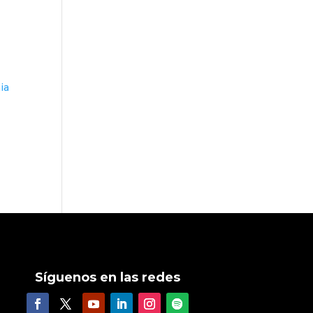
ia
Síguenos en las redes