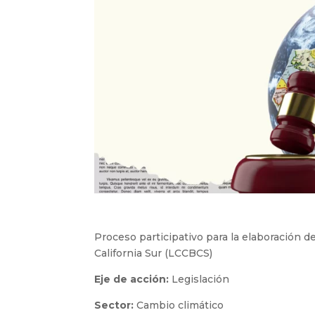
Proceso participativo para la elaboración de
California Sur (LCCBCS)
Eje de acción:
Legislación
Sector:
Cambio climático