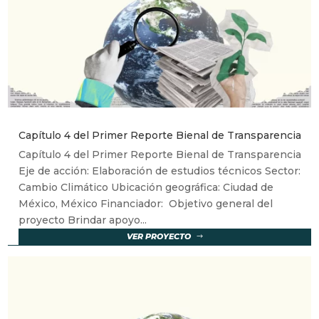
Capítulo 4 del Primer Reporte Bienal de Transparencia
Capítulo 4 del Primer Reporte Bienal de Transparencia
Eje de acción: Elaboración de estudios técnicos Sector:
Cambio Climático Ubicación geográfica: Ciudad de
México, México Financiador: Objetivo general del
proyecto Brindar apoyo...
VER PROYECTO