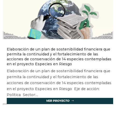
Elaboración de un plan de sostenibilidad financiera que
permita la continuidad y el fortalecimiento de las
acciones de conservación de 14 especies contempladas
en el proyecto Especies en Riesgo
Elaboración de un plan de sostenibilidad financiera que
permita la continuidad y el fortalecimiento de las
acciones de conservación de 14 especies contempladas
en el proyecto Especies en Riesgo Eje de acción:
Política Sector:...
VER PROYECTO