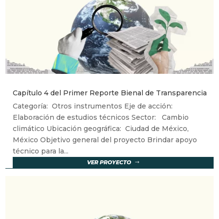
Capítulo 4 del Primer Reporte Bienal de Transparencia
Categoría: Otros instrumentos Eje de acción:
Elaboración de estudios técnicos Sector: Cambio
climático Ubicación geográfica: Ciudad de México,
México Objetivo general del proyecto Brindar apoyo
técnico para la...
VER PROYECTO