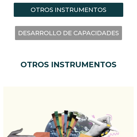
OTROS INSTRUMENTOS
DESARROLLO DE CAPACIDADES
OTROS INSTRUMENTOS