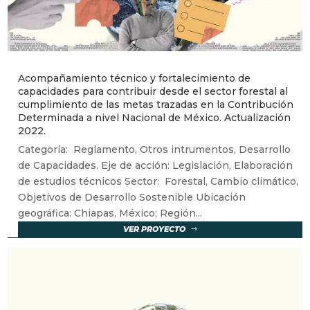
Acompañamiento técnico y fortalecimiento de
capacidades para contribuir desde el sector forestal al
cumplimiento de las metas trazadas en la Contribución
Determinada a nivel Nacional de México. Actualización
2022.
Categoría: Reglamento, Otros intrumentos, Desarrollo
de Capacidades. Eje de acción: Legislación, Elaboración
de estudios técnicos Sector: Forestal, Cambio climático,
Objetivos de Desarrollo Sostenible Ubicación
geográfica: Chiapas, México; Región...
VER PROYECTO