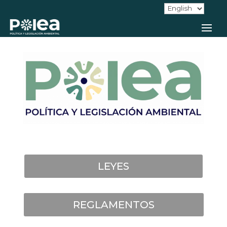
LEYES
REGLAMENTOS