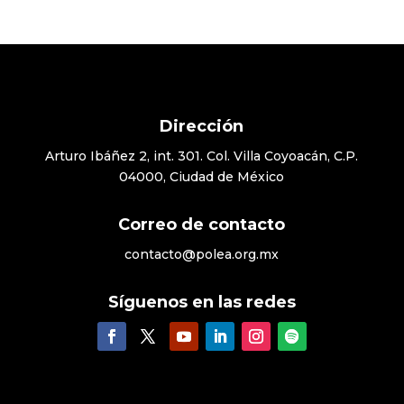
Dirección
Arturo Ibáñez 2, int. 301. Col. Villa Coyoacán, C.P.
04000, Ciudad de México
Correo de contacto
contacto@polea.org.mx
Síguenos en las redes