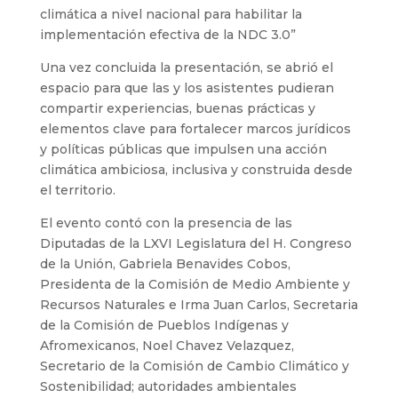
climática a nivel nacional para habilitar la
implementación efectiva de la NDC 3.0”
Una vez concluida la presentación, se abrió el
espacio para que las y los asistentes pudieran
compartir experiencias, buenas prácticas y
elementos clave para fortalecer marcos jurídicos
y políticas públicas que impulsen una acción
climática ambiciosa, inclusiva y construida desde
el territorio.
El evento contó con la presencia de las
Diputadas de la LXVI Legislatura del H. Congreso
de la Unión, Gabriela Benavides Cobos,
Presidenta de la Comisión de Medio Ambiente y
Recursos Naturales e Irma Juan Carlos, Secretaria
de la Comisión de Pueblos Indígenas y
Afromexicanos, Noel Chavez Velazquez,
Secretario de la Comisión de Cambio Climático y
Sostenibilidad; autoridades ambientales