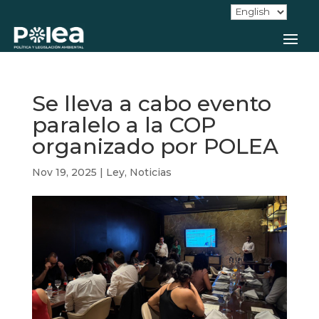
Se lleva a cabo evento
paralelo a la COP
organizado por POLEA
Nov 19, 2025
|
Ley
,
Noticias