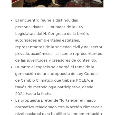
El encuentro reúne a distinguidas
personalidades: Diputadas de la LXVI
Legislatura del H. Congreso de la Unión,
autoridades ambientales estatales,
representantes de la sociedad civil y del sector
privado, académicos, así como representantes
de las juventudes y creadores de contenido.
Durante el espacio se abordó el tema de la
generación de una propuesta de Ley General
de Cambio Climático que trabaja POLEA, a
través de metodología participativa, desde
2024 hasta la fecha.
La propuesta pretende “fortalecer el marco
normativo relacionado con la acción climática a
nivel nacional para habilitar la implementación