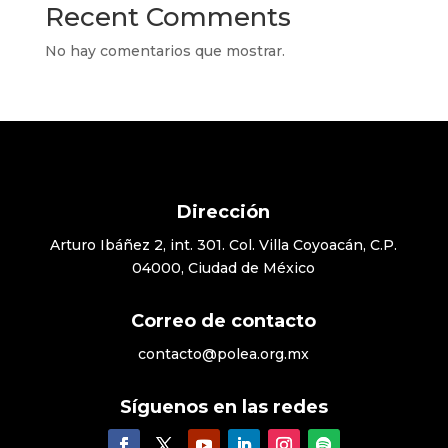
Recent Comments
No hay comentarios que mostrar.
Dirección
Arturo Ibáñez 2, int. 301. Col. Villa Coyoacán, C.P.
04000, Ciudad de México
Correo de contacto
contacto@polea.org.mx
Síguenos en las redes