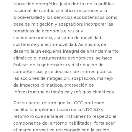
transición energética justa dentro de la política
nacional de cambio climático; reconocer a la
biodiversidad y los servicios ecosistémicos como
base de mitigación y adaptación; incorporar las
temáticas de economía circular y
sociobioeconomía, así como de movilidad
sostenible y electromovilidad. Asimismo, se
desarrolla un esquema integral de financiamiento
climático e instrumentos económicos; se hace
énfasis en la gobernanza y distribución de
competencias y se declaran de interés público
las acciones de mitigación, adaptación, manejo
de impactos climáticos, protección de
infraestructura estratégica y refugios climáticos.
Por su parte, reiteró que la LGCC pretende
facilitar la implementación de la NDC 3.0 y
retomó lo que señala el instrumento respecto al
componente del entorno habilitador “fortalecer
el marco normativo relacionado con la acción