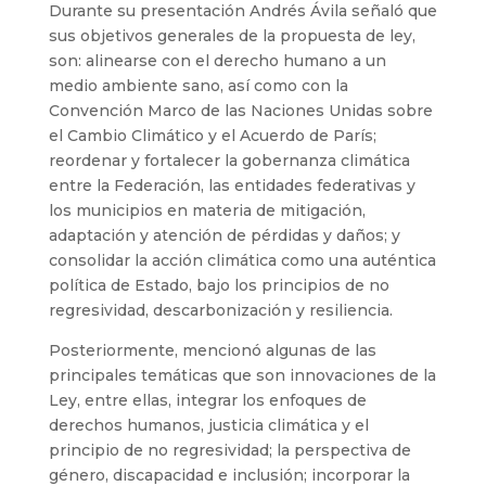
Durante su presentación Andrés Ávila señaló que
sus objetivos generales de la propuesta de ley,
son: alinearse con el derecho humano a un
medio ambiente sano, así como con la
Convención Marco de las Naciones Unidas sobre
el Cambio Climático y el Acuerdo de París;
reordenar y fortalecer la gobernanza climática
entre la Federación, las entidades federativas y
los municipios en materia de mitigación,
adaptación y atención de pérdidas y daños; y
consolidar la acción climática como una auténtica
política de Estado, bajo los principios de no
regresividad, descarbonización y resiliencia.
Posteriormente, mencionó algunas de las
principales temáticas que son innovaciones de la
Ley, entre ellas, integrar los enfoques de
derechos humanos, justicia climática y el
principio de no regresividad; la perspectiva de
género, discapacidad e inclusión; incorporar la