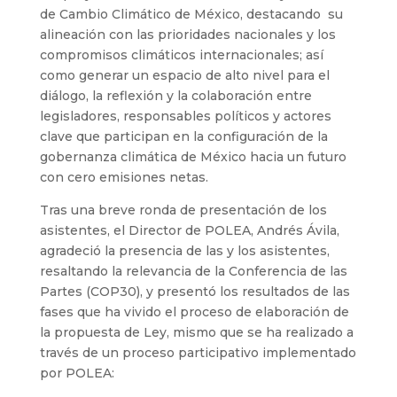
de Cambio Climático de México, destacando su
alineación con las prioridades nacionales y los
compromisos climáticos internacionales; así
como generar un espacio de alto nivel para el
diálogo, la reflexión y la colaboración entre
legisladores, responsables políticos y actores
clave que participan en la configuración de la
gobernanza climática de México hacia un futuro
con cero emisiones netas.
Tras una breve ronda de presentación de los
asistentes, el Director de POLEA, Andrés Ávila,
agradeció la presencia de las y los asistentes,
resaltando la relevancia de la Conferencia de las
Partes (COP30), y presentó los resultados de las
fases que ha vivido el proceso de elaboración de
la propuesta de Ley, mismo que se ha realizado a
través de un proceso participativo implementado
por POLEA: