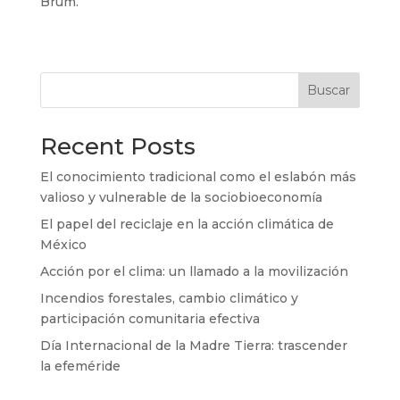
Brum.
Buscar
Recent Posts
El conocimiento tradicional como el eslabón más
valioso y vulnerable de la sociobioeconomía
El papel del reciclaje en la acción climática de
México
Acción por el clima: un llamado a la movilización
Incendios forestales, cambio climático y
participación comunitaria efectiva
Día Internacional de la Madre Tierra: trascender
la efeméride