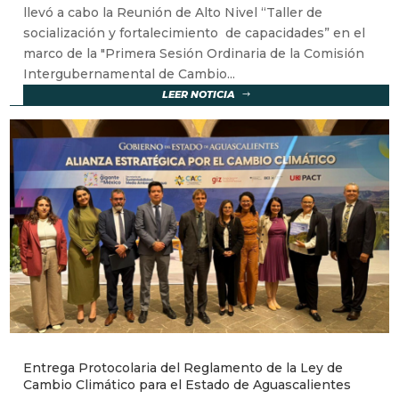
llevó a cabo la Reunión de Alto Nivel “Taller de
socialización y fortalecimiento de capacidades” en el
marco de la "Primera Sesión Ordinaria de la Comisión
Intergubernamental de Cambio...
LEER NOTICIA
Entrega Protocolaria del Reglamento de la Ley de
Cambio Climático para el Estado de Aguascalientes