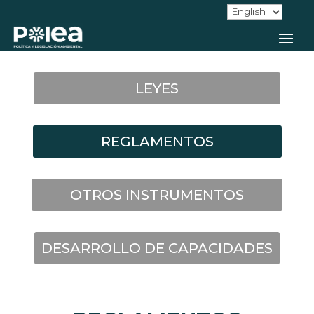
LEYES
REGLAMENTOS
OTROS INSTRUMENTOS
DESARROLLO DE CAPACIDADES