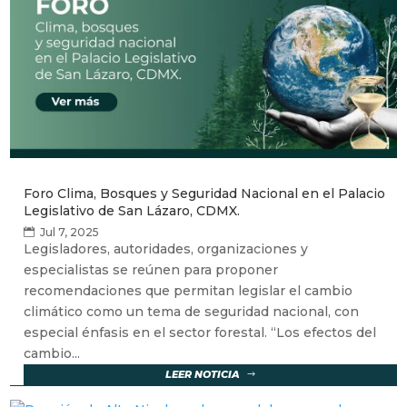
Foro Clima, Bosques y Seguridad Nacional en el Palacio
Legislativo de San Lázaro, CDMX.
Jul 7, 2025
Legisladores, autoridades, organizaciones y
especialistas se reúnen para proponer
recomendaciones que permitan legislar el cambio
climático como un tema de seguridad nacional, con
especial énfasis en el sector forestal. “Los efectos del
cambio...
LEER NOTICIA