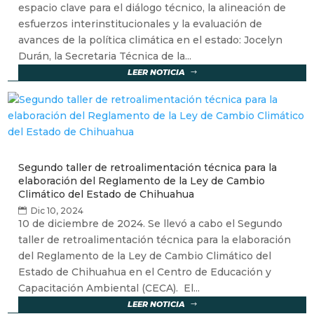
espacio clave para el diálogo técnico, la alineación de
esfuerzos interinstitucionales y la evaluación de
avances de la política climática en el estado: Jocelyn
Durán, la Secretaria Técnica de la...
LEER NOTICIA
Segundo taller de retroalimentación técnica para la
elaboración del Reglamento de la Ley de Cambio
Climático del Estado de Chihuahua
Dic 10, 2024
10 de diciembre de 2024. Se llevó a cabo el Segundo
taller de retroalimentación técnica para la elaboración
del Reglamento de la Ley de Cambio Climático del
Estado de Chihuahua en el Centro de Educación y
Capacitación Ambiental (CECA). El...
LEER NOTICIA