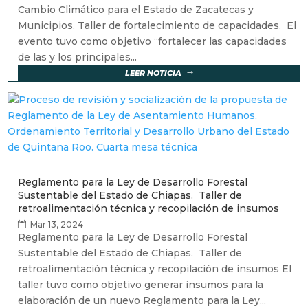
Cambio Climático para el Estado de Zacatecas y
Municipios. Taller de fortalecimiento de capacidades. El
evento tuvo como objetivo “fortalecer las capacidades
de las y los principales...
LEER NOTICIA
Reglamento para la Ley de Desarrollo Forestal
Sustentable del Estado de Chiapas. Taller de
retroalimentación técnica y recopilación de insumos
Mar 13, 2024
Reglamento para la Ley de Desarrollo Forestal
Sustentable del Estado de Chiapas. Taller de
retroalimentación técnica y recopilación de insumos El
taller tuvo como objetivo generar insumos para la
elaboración de un nuevo Reglamento para la Ley...