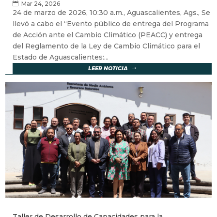
Mar 24, 2026
24 de marzo de 2026, 10:30 a.m., Aguascalientes, Ags., Se
llevó a cabo el “Evento público de entrega del Programa
de Acción ante el Cambio Climático (PEACC) y entrega
del Reglamento de la Ley de Cambio Climático para el
Estado de Aguascalientes:...
LEER NOTICIA
Taller de Desarrollo de Capacidades para la