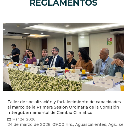
REGLAMENTOS
Taller de socialización y fortalecimiento de capacidades
al marco de la Primera Sesión Ordinaria de la Comisión
Intergubernamental de Cambio Climático
Mar 24, 2026
24 de marzo de 2026, 09:00 hrs., Aguascalientes, Ags., se