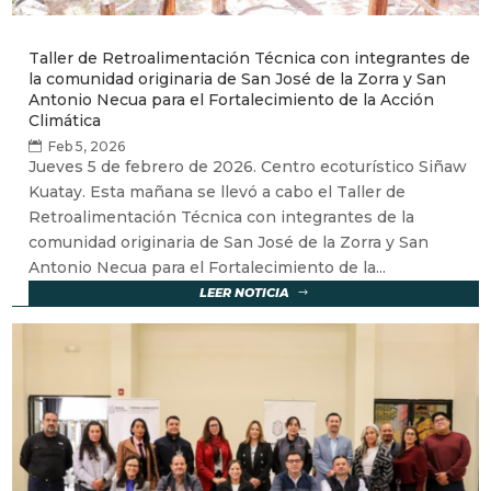
Taller de Retroalimentación Técnica con integrantes de
la comunidad originaria de San José de la Zorra y San
Antonio Necua para el Fortalecimiento de la Acción
Climática
Feb 5, 2026
Jueves 5 de febrero de 2026. Centro ecoturístico Siñaw
Kuatay. Esta mañana se llevó a cabo el Taller de
Retroalimentación Técnica con integrantes de la
comunidad originaria de San José de la Zorra y San
Antonio Necua para el Fortalecimiento de la...
LEER NOTICIA