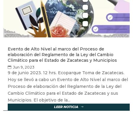
Evento de Alto Nivel al marco del Proceso de
elaboración del Reglamento de la Ley del Cambio
Climático para el Estado de Zacatecas y Municipios
Jun 9, 2023
9 de junio 2023. 12 hrs. Ecoparque Toma de Zacatecas.
Hoy se llevó a cabo un Evento de Alto Nivel al marco del
Proceso de elaboración del Reglamento de la Ley del
Cambio Climático para el Estado de Zacatecas y sus
Municipios. El objetivo de la...
LEER NOTICIA