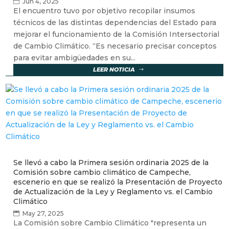
Jun 4, 2025
El encuentro tuvo por objetivo recopilar insumos
técnicos de las distintas dependencias del Estado para
mejorar el funcionamiento de la Comisión Intersectorial
de Cambio Climático. “Es necesario precisar conceptos
para evitar ambigüedades en su...
LEER NOTICIA
Se llevó a cabo la Primera sesión ordinaria 2025 de la
Comisión sobre cambio climático de Campeche,
escenerio en que se realizó la Presentación de Proyecto
de Actualización de la Ley y Reglamento vs. el Cambio
Climático
May 27, 2025
La Comisión sobre Cambio Climático "representa un