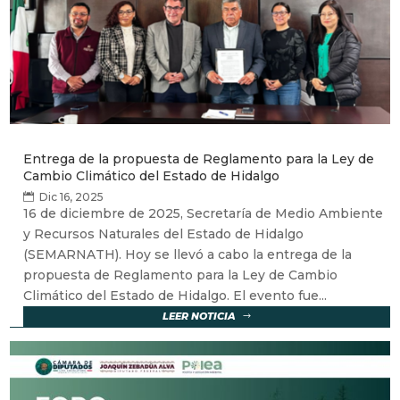
Entrega de la propuesta de Reglamento para la Ley de
Cambio Climático del Estado de Hidalgo
Dic 16, 2025
16 de diciembre de 2025, Secretaría de Medio Ambiente
y Recursos Naturales del Estado de Hidalgo
(SEMARNATH). Hoy se llevó a cabo la entrega de la
propuesta de Reglamento para la Ley de Cambio
Climático del Estado de Hidalgo. El evento fue...
LEER NOTICIA