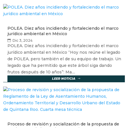
POLEA. Diez años incidiendo y fortaleciendo el marco
jurídico ambiental en México
Dic 3, 2024
POLEA. Diez años incidiendo y fortaleciendo el marco
jurídico ambiental en México “Hoy nos reúne el legado
de POLEA, pero también el de su equipo de trabajo. Un
legado que ha permitido que este árbol siga dando
frutos después de 10 años”: Ma....
LEER NOTICIA
Proceso de revisión y socialización de la propuesta de