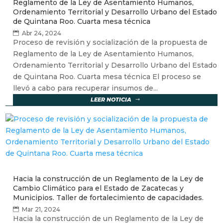
Reglamento de la Ley de Asentamiento Humanos,
Ordenamiento Territorial y Desarrollo Urbano del Estado
de Quintana Roo. Cuarta mesa técnica
Abr 24, 2024
Proceso de revisión y socialización de la propuesta de
Reglamento de la Ley de Asentamiento Humanos,
Ordenamiento Territorial y Desarrollo Urbano del Estado
de Quintana Roo. Cuarta mesa técnica El proceso se
llevó a cabo para recuperar insumos de...
LEER NOTICIA
Hacia la construcción de un Reglamento de la Ley de
Cambio Climático para el Estado de Zacatecas y
Municipios. Taller de fortalecimiento de capacidades.
Mar 21, 2024
Hacia la construcción de un Reglamento de la Ley de