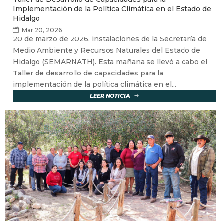
Implementación de la Política Climática en el Estado de
Hidalgo
Mar 20, 2026
20 de marzo de 2026, instalaciones de la Secretaría de
Medio Ambiente y Recursos Naturales del Estado de
Hidalgo (SEMARNATH). Esta mañana se llevó a cabo el
Taller de desarrollo de capacidades para la
implementación de la política climática en el...
LEER NOTICIA