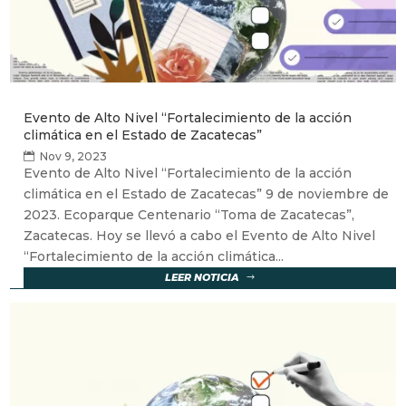
Evento de Alto Nivel “Fortalecimiento de la acción
climática en el Estado de Zacatecas”
Nov 9, 2023
Evento de Alto Nivel “Fortalecimiento de la acción
climática en el Estado de Zacatecas” 9 de noviembre de
2023. Ecoparque Centenario “Toma de Zacatecas”,
Zacatecas. Hoy se llevó a cabo el Evento de Alto Nivel
“Fortalecimiento de la acción climática...
LEER NOTICIA