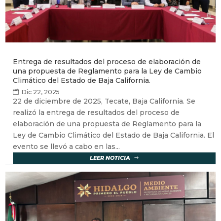
Entrega de resultados del proceso de elaboración de
una propuesta de Reglamento para la Ley de Cambio
Climático del Estado de Baja California.
Dic 22, 2025
22 de diciembre de 2025, Tecate, Baja California. Se
realizó la entrega de resultados del proceso de
elaboración de una propuesta de Reglamento para la
Ley de Cambio Climático del Estado de Baja California. El
evento se llevó a cabo en las...
LEER NOTICIA