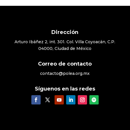
Dirección
Arturo Ibáñez 2, int. 301. Col. Villa Coyoacán, C.P.
04000, Ciudad de México
Correo de contacto
contacto@polea.org.mx
Síguenos en las redes