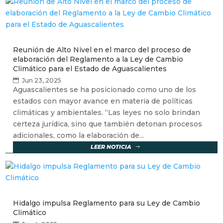
Reunión de Alto Nivel en el marco del proceso de
elaboración del Reglamento a la Ley de Cambio
Climático para el Estado de Aguascalientes
Jun 23, 2025
Aguascalientes se ha posicionado como uno de los
estados con mayor avance en materia de políticas
climáticas y ambientales. “Las leyes no solo brindan
certeza jurídica, sino que también detonan procesos
adicionales, como la elaboración de...
LEER NOTICIA
Hidalgo impulsa Reglamento para su Ley de Cambio
Climático