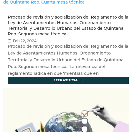
Proceso de revisión y socialización del Reglamento de la
Ley de Asentamientos Humanos, Ordenamiento
Territorial y Desarrollo Urbano del Estado de Quintana
Roo. Segunda mesa técnica.
Feb 22, 2024
Proceso de revisión y socialización del Reglamento de la
Ley de Asentamientos Humanos, Ordenamiento
Territorial y Desarrollo Urbano del Estado de Quintana
Roo. Segunda mesa técnica. La relevancia del
reglamento radica en que ‘mientras que en...
LEER NOTICIA