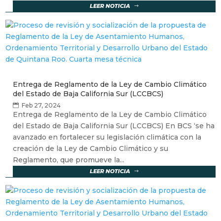
LEER NOTICIA
Entrega de Reglamento de la Ley de Cambio Climático
del Estado de Baja California Sur (LCCBCS)
Feb 27, 2024
Entrega de Reglamento de la Ley de Cambio Climático
del Estado de Baja California Sur (LCCBCS) En BCS ‘se ha
avanzado en fortalecer su legislación climática con la
creación de la Ley de Cambio Climático y su
Reglamento, que promueve la...
LEER NOTICIA