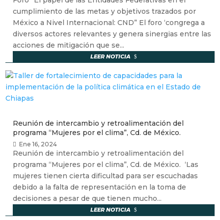
Foro “El papel de las Entidades Federativas en el
cumplimiento de las metas y objetivos trazados por
México a Nivel Internacional: CND” El foro ‘congrega a
diversos actores relevantes y genera sinergias entre las
acciones de mitigación que se...
LEER NOTICIA
Reunión de intercambio y retroalimentación del
programa “Mujeres por el clima”, Cd. de México.
Ene 16, 2024
Reunión de intercambio y retroalimentación del
programa “Mujeres por el clima”, Cd. de México. ‘Las
mujeres tienen cierta dificultad para ser escuchadas
debido a la falta de representación en la toma de
decisiones a pesar de que tienen mucho...
LEER NOTICIA