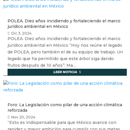
POLEA. Diez años incidiendo y fortaleciendo el marco
jurídico ambiental en México
Dic 3, 2024
POLEA. Diez años incidiendo y fortaleciendo el marco
jurídico ambiental en México “Hoy nos reúne el legado
de POLEA, pero también el de su equipo de trabajo. Un
legado que ha permitido que este árbol siga dando
frutos después de 10 años”: Ma....
LEER NOTICIA
Foro: La Legislación como pilar de una acción climática
reforzada
Nov 20, 2024
“Esto es indispensable para que México avance con
rapidez y mayor ambición para cumplir con sus metas