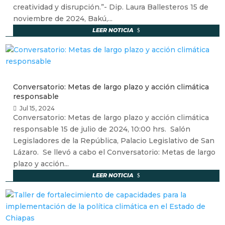
creatividad y disrupción.”- Dip. Laura Ballesteros 15 de
noviembre de 2024, Bakú,...
LEER NOTICIA
Conversatorio: Metas de largo plazo y acción climática
responsable
Jul 15, 2024
Conversatorio: Metas de largo plazo y acción climática
responsable 15 de julio de 2024, 10:00 hrs. Salón
Legisladores de la República, Palacio Legislativo de San
Lázaro. Se llevó a cabo el Conversatorio: Metas de largo
plazo y acción...
LEER NOTICIA