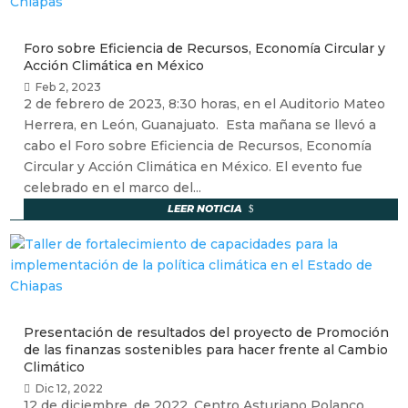
Foro sobre Eficiencia de Recursos, Economía Circular y
Acción Climática en México
Feb 2, 2023
2 de febrero de 2023, 8:30 horas, en el Auditorio Mateo
Herrera, en León, Guanajuato. Esta mañana se llevó a
cabo el Foro sobre Eficiencia de Recursos, Economía
Circular y Acción Climática en México. El evento fue
celebrado en el marco del...
LEER NOTICIA
Presentación de resultados del proyecto de Promoción
de las finanzas sostenibles para hacer frente al Cambio
Climático
Dic 12, 2022
12 de diciembre, de 2022. Centro Asturiano Polanco,