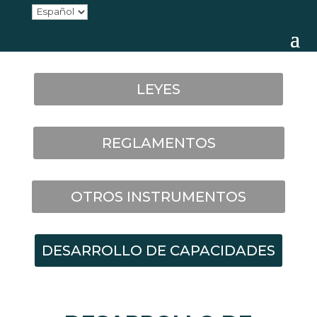
LEYES
REGLAMENTOS
OTROS INSTRUMENTOS
DESARROLLO DE CAPACIDADES