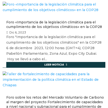
Foro «Importancia de la legislación climática para el
cumplimiento de los objetivos climáticos» en la COP28
Dic 6, 2023
Foro "Importancia de la legislación climática para el
cumplimiento de los objetivos climáticos" en la COP28
6 de diciembre 2023, 12:00 horas (GMT+4), COP28
Pabellón Parlamentario, Zona Azul, Expo City Dubai.
Hoy se llevó a cabo el...
LEER NOTICIA
Foro sobre los retos del Mercado Voluntario de Carbono
al margen del proyecto Fortalecimiento de capacidades
a nivel nacional y subnacional para el cumplimiento de