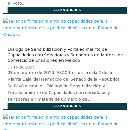
el Foro...
LEER NOTICIA
Diálogo de Sensibilización y Fortalecimiento de
Capacidades con Senadoras y Senadores en Materia de
Comercio de Emisiones en México
Feb 28, 2023
28 de febrero de 2023, 10:00 hrs, en la sala 2 de la
Planta Baja, del Hemiciclo del Senado de la República.
Se llevó a cabo el “Diálogo de Sensibilización y
Fortalecimiento de Capacidades con senadoras y
senadores en materia de Comercio de...
LEER NOTICIA