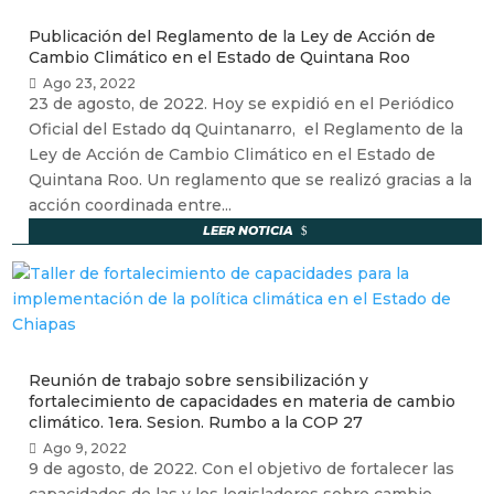
Publicación del Reglamento de la Ley de Acción de
Cambio Climático en el Estado de Quintana Roo
Ago 23, 2022
23 de agosto, de 2022. Hoy se expidió en el Periódico
Oficial del Estado dq Quintanarro, el Reglamento de la
Ley de Acción de Cambio Climático en el Estado de
Quintana Roo. Un reglamento que se realizó gracias a la
acción coordinada entre...
LEER NOTICIA
Reunión de trabajo sobre sensibilización y
fortalecimiento de capacidades en materia de cambio
climático. 1era. Sesion. Rumbo a la COP 27
Ago 9, 2022
9 de agosto, de 2022. Con el objetivo de fortalecer las