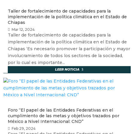
Taller de fortalecimiento de capacidades para la
implementación de la política climática en el Estado de
Chiapas
Mar 12, 2024
Taller de fortalecimiento de capacidades para la
implementación de la política climática en el Estado de
Chiapas ‘Es necesario promover la participación y mayor
involucramiento de todos los sectores de la sociedad,
por lo cual es importante...
LEER NOTICIA
Foro “El papel de las Entidades Federativas en el
cumplimiento de las metas y objetivos trazados por
México a Nivel Internacional: CND”
Feb 29, 2024