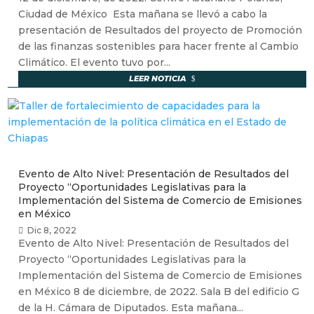
Ciudad de México Esta mañana se llevó a cabo la
presentación de Resultados del proyecto de Promoción
de las finanzas sostenibles para hacer frente al Cambio
Climático. El evento tuvo por...
LEER NOTICIA
Evento de Alto Nivel: Presentación de Resultados del
Proyecto “Oportunidades Legislativas para la
Implementación del Sistema de Comercio de Emisiones
en México
Dic 8, 2022
Evento de Alto Nivel: Presentación de Resultados del
Proyecto “Oportunidades Legislativas para la
Implementación del Sistema de Comercio de Emisiones
en México 8 de diciembre, de 2022. Sala B del edificio G
de la H. Cámara de Diputados. Esta mañana...