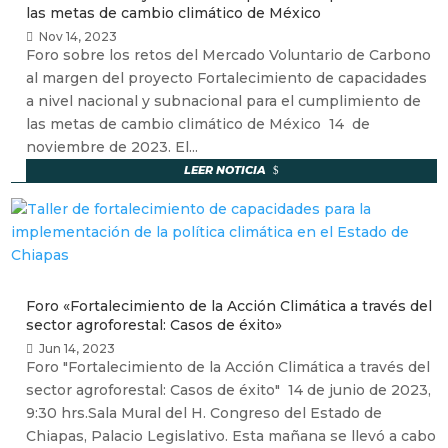
las metas de cambio climático de México
Nov 14, 2023
Foro sobre los retos del Mercado Voluntario de Carbono
al margen del proyecto Fortalecimiento de capacidades
a nivel nacional y subnacional para el cumplimiento de
las metas de cambio climático de México 14 de
noviembre de 2023. El...
LEER NOTICIA
Foro «Fortalecimiento de la Acción Climática a través del
sector agroforestal: Casos de éxito»
Jun 14, 2023
Foro "Fortalecimiento de la Acción Climática a través del
sector agroforestal: Casos de éxito" 14 de junio de 2023,
9:30 hrs.Sala Mural del H. Congreso del Estado de
Chiapas, Palacio Legislativo. Esta mañana se llevó a cabo