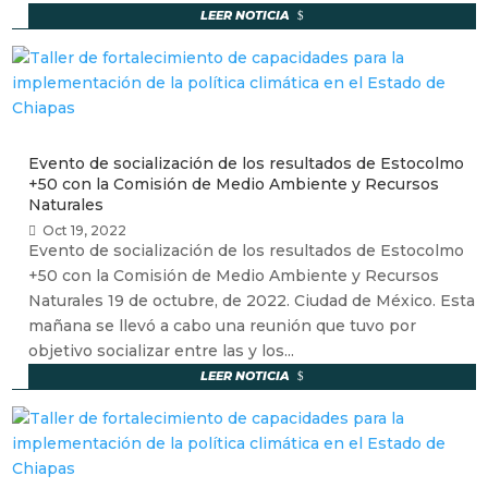
LEER NOTICIA
Evento de socialización de los resultados de Estocolmo
+50 con la Comisión de Medio Ambiente y Recursos
Naturales
Oct 19, 2022
Evento de socialización de los resultados de Estocolmo
+50 con la Comisión de Medio Ambiente y Recursos
Naturales 19 de octubre, de 2022. Ciudad de México. Esta
mañana se llevó a cabo una reunión que tuvo por
objetivo socializar entre las y los...
LEER NOTICIA