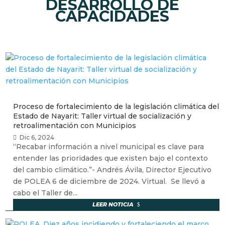
DESARROLLO DE
CAPACIDADES
Proceso de fortalecimiento de la legislación climática del
Estado de Nayarit: Taller virtual de socialización y
retroalimentación con Municipios
Dic 6, 2024
“Recabar información a nivel municipal es clave para
entender las prioridades que existen bajo el contexto
del cambio climático.”- Andrés Ávila, Director Ejecutivo
de POLEA 6 de diciembre de 2024. Virtual. Se llevó a
cabo el Taller de...
LEER NOTICIA