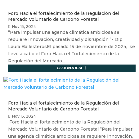
Foro Hacia el fortalecimiento de la Regulación del
Mercado Voluntario de Carbono Forestal
Nov 15, 2024
“Para impulsar una agenda climática ambiciosa se
requiere innovación, creatividad y disrupción.”- Dip.
Laura BallesterosEl pasado 15 de noviembre de 2024, se
llevó a cabo el Foro Hacia el Fortalecimiento de la
Regulación del Mercado...
LEER NOTICIA
Foro Hacia el fortalecimiento de la Regulación del
Mercado Voluntario de Carbono Forestal
Nov 15, 2024
Foro Hacia el fortalecimiento de la Regulación del
Mercado Voluntario de Carbono Forestal “Para impulsar
una agenda climática ambiciosa se requiere innovación,