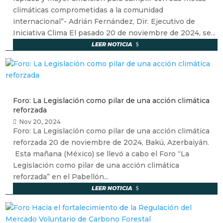
climáticas comprometidas a la comunidad
internacional”- Adrián Fernández, Dir. Ejecutivo de
Iniciativa Clima El pasado 20 de noviembre de 2024, se...
LEER NOTICIA
Foro: La Legislación como pilar de una acción climática
reforzada
Nov 20, 2024
Foro: La Legislación como pilar de una acción climática
reforzada 20 de noviembre de 2024, Bakú, Azerbaiyán.
Esta mañana (México) se llevó a cabo el Foro “La
Legislación como pilar de una acción climática
reforzada” en el Pabellón...
LEER NOTICIA